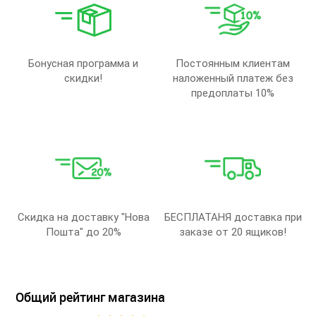
Бонусная программа и
Постоянным клиентам
скидки!
наложенный платеж без
предоплаты 10%
Скидка на доставку "Нова
БЕСПЛАТАНЯ доставка при
Пошта" до 20%
заказе от 20 ящиков!
Общий рейтинг магазина