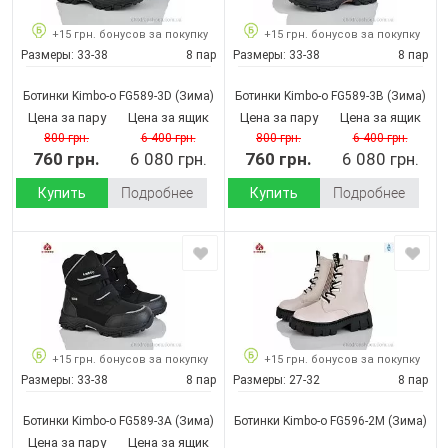
+15 грн. бонусов за покупку
+15 грн. бонусов за покупку
Размеры:
33-38
8 пар
Размеры:
33-38
8 пар
Ботинки Kimbo-o FG589-3D
(Зима)
Ботинки Kimbo-o FG589-3B
(Зима)
Цена за пару
Цена за ящик
Цена за пару
Цена за ящик
800 грн.
6 400 грн.
800 грн.
6 400 грн.
760 грн.
6 080 грн.
760 грн.
6 080 грн.
Купить
Подробнее
Купить
Подробнее
+15 грн. бонусов за покупку
+15 грн. бонусов за покупку
Размеры:
33-38
8 пар
Размеры:
27-32
8 пар
Ботинки Kimbo-o FG589-3A
(Зима)
Ботинки Kimbo-o FG596-2M
(Зима)
Цена за пару
Цена за ящик