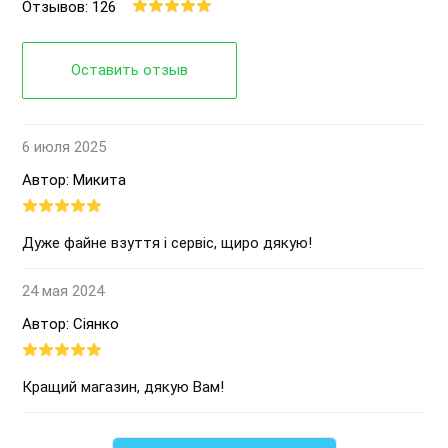
Отзывов: 126
Оставить отзыв
6 июля 2025
Автор: Микита
Дуже файне взуття і сервіс, щиро дякую!
24 мая 2024
Автор: Сіянко
Кращий магазин, дякую Вам!