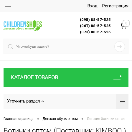
Вход
Регистрация
(095) 88-57-525
0
(067) 88-57-525
(073) 88-57-525
КАТАЛОГ ТОВАРОВ
Уточнить раздел
•
•
Главная страница
Детская обувь оптом
Детские ботинки оптом
Ботинки оптом (Поставщик: KIMBOO-)