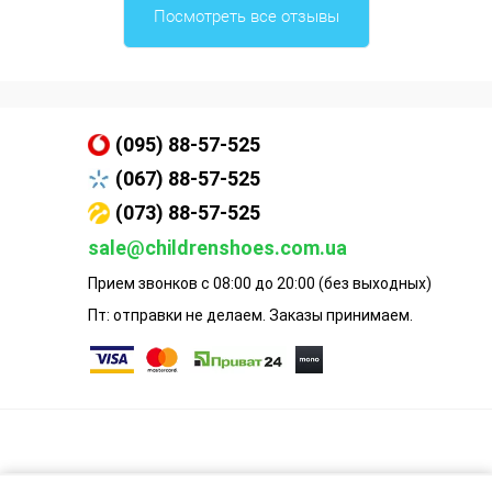
Посмотреть все отзывы
(095) 88-57-525
(067) 88-57-525
(073) 88-57-525
sale@childrenshoes.com.ua
Прием звонков с 08:00 до 20:00 (без выходных)
Пт: отправки не делаем. Заказы принимаем.