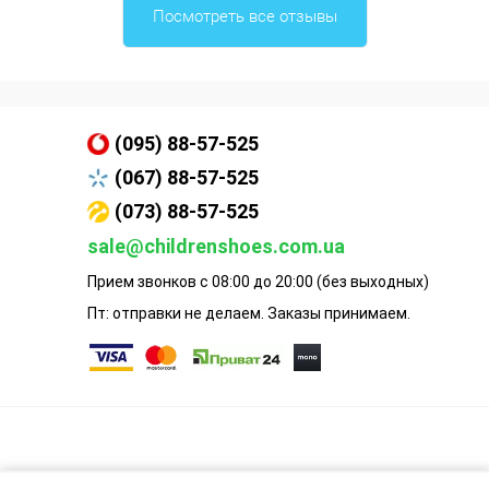
Посмотреть все отзывы
(095) 88-57-525
(067) 88-57-525
(073) 88-57-525
sale@childrenshoes.com.ua
Прием звонков с 08:00 до 20:00 (без выходных)
Пт: отправки не делаем. Заказы принимаем.