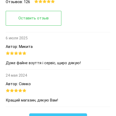
Отзывов: 126
Оставить отзыв
6 июля 2025
Автор: Микита
Дуже файне взуття і сервіс, щиро дякую!
24 мая 2024
Автор: Сіянко
Кращий магазин, дякую Вам!