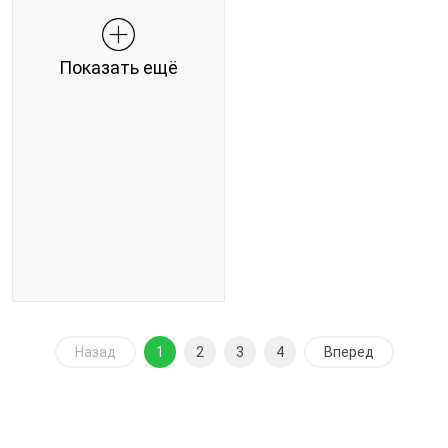
Показать ещё
Назад
1
2
3
4
Вперед