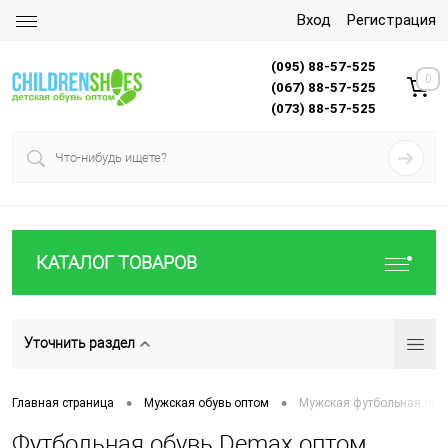
Вход
Регистрация
(095) 88-57-525
0
(067) 88-57-525
(073) 88-57-525
КАТАЛОГ ТОВАРОВ
Уточнить раздел
•
•
Главная страница
Мужская обувь оптом
Мужская футбольная обу
Футбольная обувь Demax оптом