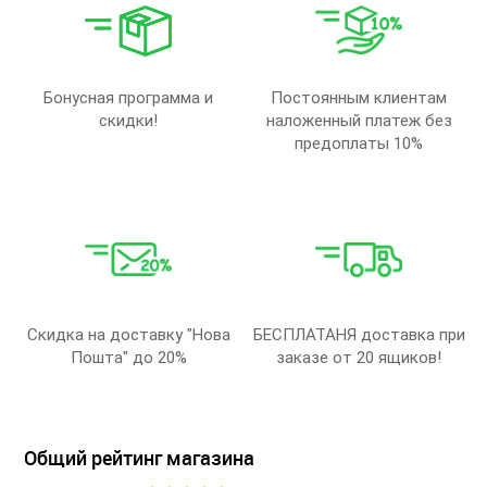
Бонусная программа и
Постоянным клиентам
скидки!
наложенный платеж без
предоплаты 10%
Скидка на доставку "Нова
БЕСПЛАТАНЯ доставка при
Пошта" до 20%
заказе от 20 ящиков!
Общий рейтинг магазина