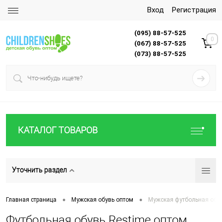
Вход
Регистрация
(095) 88-57-525
0
(067) 88-57-525
(073) 88-57-525
КАТАЛОГ ТОВАРОВ
Уточнить раздел
•
•
Главная страница
Мужская обувь оптом
Мужская футбольная обу
Футбольная обувь Restime оптом