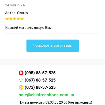
24 мая 2024
Автор: Сіянко
Кращий магазин, дякую Вам!
Посмотреть все отзывы
(095) 88-57-525
(067) 88-57-525
(073) 88-57-525
sale@childrenshoes.com.ua
Прием звонков с 08:00 до 20:00 (без выходных)