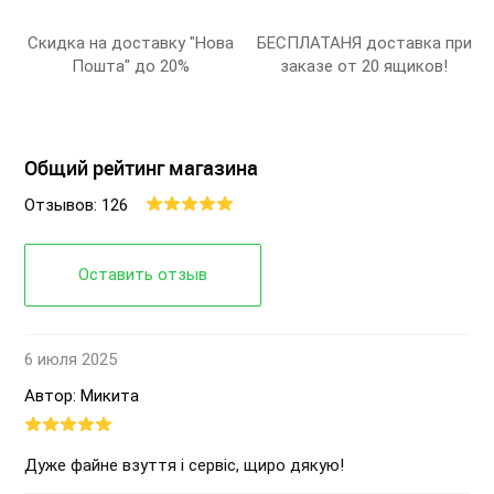
Скидка на доставку "Нова
БЕСПЛАТАНЯ доставка при
Пошта" до 20%
заказе от 20 ящиков!
Общий рейтинг магазина
Отзывов: 126
Оставить отзыв
6 июля 2025
Автор: Микита
Дуже файне взуття і сервіс, щиро дякую!