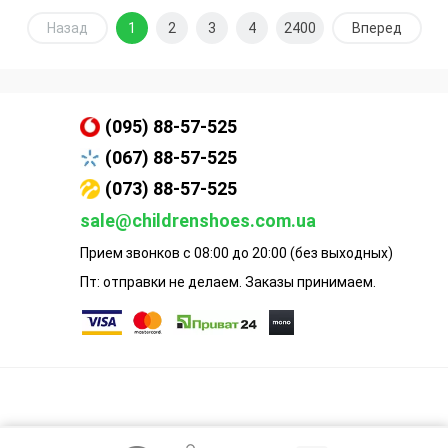
Назад
1
2
3
4
2400
Вперед
(095) 88-57-525
(067) 88-57-525
(073) 88-57-525
sale@childrenshoes.com.ua
Прием звонков с 08:00 до 20:00 (без выходных)
Пт: отправки не делаем. Заказы принимаем.