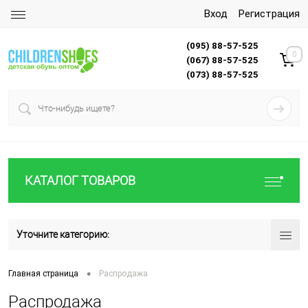
Вход
Регистрация
(095) 88-57-525
0
(067) 88-57-525
(073) 88-57-525
КАТАЛОГ ТОВАРОВ
Уточните категорию:
•
Главная страница
Распродажа
Распродажа