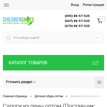
Вход
Регистрация
(095) 88-57-525
0
(067) 88-57-525
(073) 88-57-525
КАТАЛОГ ТОВАРОВ
Уточнить раздел
•
•
Главная страница
Детская обувь оптом
Детские сапоги из пены о
Сапоги из пены оптом (Поставщик: