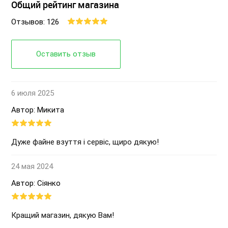
Общий рейтинг магазина
Отзывов: 126
Оставить отзыв
6 июля 2025
Автор: Микита
Дуже файне взуття і сервіс, щиро дякую!
24 мая 2024
Автор: Сіянко
Кращий магазин, дякую Вам!