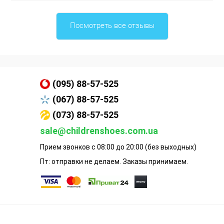
Посмотреть все отзывы
(095) 88-57-525
(067) 88-57-525
(073) 88-57-525
sale@childrenshoes.com.ua
Прием звонков с 08:00 до 20:00 (без выходных)
Пт: отправки не делаем. Заказы принимаем.