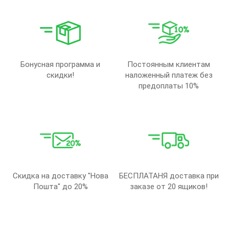
Бонусная программа и
Постоянным клиентам
скидки!
наложенный платеж без
предоплаты 10%
Скидка на доставку "Нова
БЕСПЛАТАНЯ доставка при
Пошта" до 20%
заказе от 20 ящиков!