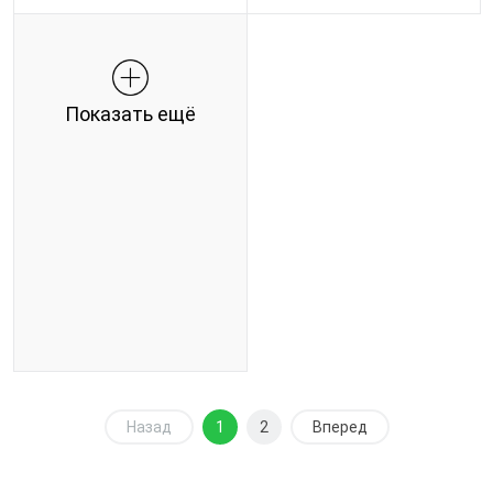
Показать ещё
Назад
1
2
Вперед