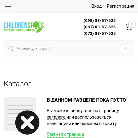
Вход
Регистрация
(095) 88-57-525
0
(067) 88-57-525
(073) 88-57-525
Каталог
В ДАННОМ РАЗДЕЛЕ ПОКА ПУСТО
Вы можете вернуться на
страницу
каталога
или воспользоваться
навигацией или поиском по сайту.
Главная страница