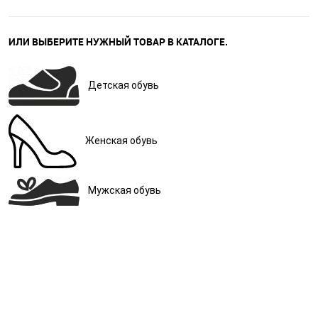
ИЛИ ВЫБЕРИТЕ НУЖНЫЙ ТОВАР В КАТАЛОГЕ.
Детская обувь
Женская обувь
Мужская обувь