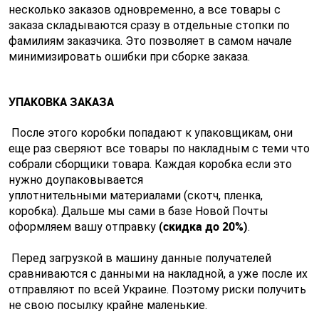
несколько заказов одновременно, а все товары с
заказа складываются сразу в отдельные стопки по
фамилиям заказчика. Это позволяет в самом начале
минимизировать ошибки при сборке заказа.
УПАКОВКА ЗАКАЗА
После этого коробки попадают к упаковщикам, они
еще раз сверяют все товары по накладным с теми что
собрали сборщики товара. Каждая коробка если это
нужно доупаковывается
уплотнительными материалами (скотч, пленка,
коробка). Дальше мы сами в базе Новой Почты
(скидка до 2
0%)
оформляем вашу отправку
.
Перед загрузкой в машину данные получателей
сравниваются с данными на накладной, а уже после их
отправляют по всей Украине. Поэтому риски получить
не свою посылку крайне маленькие.