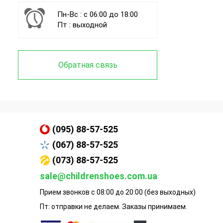
Пн-Вс : с 06:00 до 18:00
Пт : выходной
Обратная связь
(095) 88-57-525
(067) 88-57-525
(073) 88-57-525
sale@childrenshoes.com.ua
Прием звонков с 08:00 до 20:00 (без выходных)
Пт: отправки не делаем. Заказы принимаем.