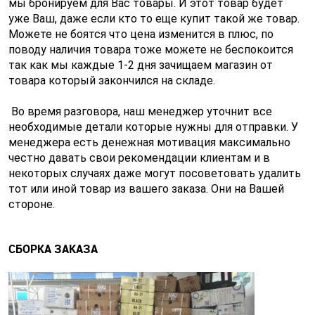
мы бронируем для Ваc товары. И этот товар будет
уже Ваш, даже если кто то еще купит такой же товар.
Можете не боятся что цена изменится в плюс, по
поводу наличия товара тоже можете не беспокоится
так как мы каждые 1-2 дня зачищаем магазин от
товара который закончился на складе.
Во время разговора, наш менеджер уточнит все
необходимые детали которые нужны для отправки. У
менеджера есть денежная мотивация максимально
честно давать свои рекомендации клиентам и в
некоторых случаях даже могут посоветовать удалить
тот или иной товар из вашего заказа. Они на Вашей
стороне.
СБОРКА ЗАКАЗА