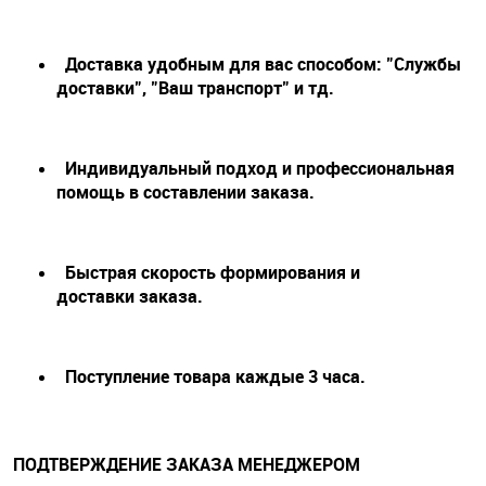
Доставка удобным для вас способом: "Службы
доставки", "Ваш транспорт" и тд.
Индивидуальный подход и профессиональная
помощь в составлении заказа.
Быстрая скорость формирования и
доставки заказа.
Поступление товара каждые 3 часа.
ПОДТВЕРЖДЕНИЕ ЗАКАЗА МЕНЕДЖЕРОМ