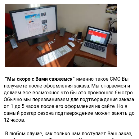
"Мы скоро с Вами свяжемся"
именно такое СМС Вы
получаете после оформления заказа. Мы стараемся и
делаем все возможное что бы это произошло быстро.
Обычно мы перезваниваем для подтверждения заказа
от 1 до 5 часов после его оформления на сайте. Но в
самый розгар сезона подтверждение может занять до
12 часов.
В любом случае, как только нам поступает Ваш заказ,