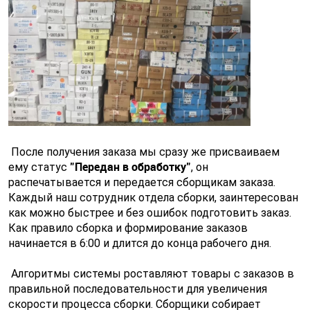
После получения заказа мы сразу же присваиваем
"Передан в обработку"
ему статус
, он
распечатывается и передается сборщикам заказа.
Каждый наш сотрудник отдела сборки, заинтересован
как можно быстрее и без ошибок подготовить заказ.
Как правило сборка и формирование заказов
начинается в 6:00 и длится до конца рабочего дня.
Алгоритмы системы роставляют товары с заказов в
правильной последовательности для увеличения
скорости процесса сборки. Сборщики собирает