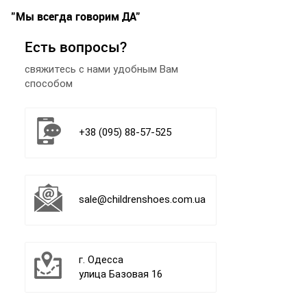
"Мы всегда говорим
ДА"
Есть вопросы?
свяжитесь с нами удобным Вам
способом
+38 (095) 88-57-525
sale@childrenshoes.com.ua
г. Одесса
улица Базовая 16