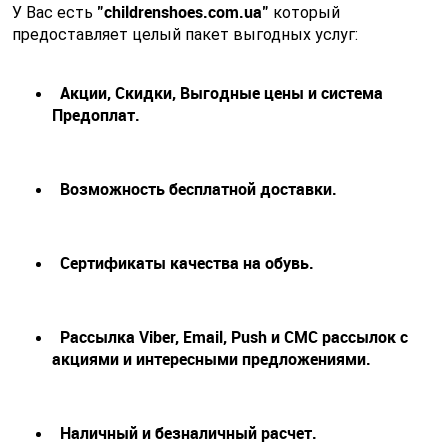
"childrenshoes.com.ua"
У Вас есть
который
предоставляет целый пакет выгодных услуг:
Акции, Скидки, Выгодные цены и система
Предоплат.
Возможность бесплатной доставки.
Сертификаты качества на обувь.
Рассылка Viber, Email, Push и СМС рассылок с
акциями и интересными предложениями.
Наличный и безналичный расчет.