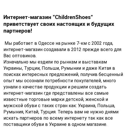
Интернет-магазин "ChildrenShoes"
приветствует своих настоящих и будущих
партнеров!
Мы работает в Одессе на рынке 7-км с 2002 года,
интернет-магазин создавали в 2012 прежде всего для
Вас оптовиков.
Изначально мы ездили по рынкам и выставкам
Украины, Турции, Польши, Румынии и даже Китая в
поисках интересных предложений, получив бесценный
опыт мы осознали потребности покупателей, много
узнали о качестве продукции и решили создать
интернет-магазин где представлены все самые
известные торговые марки детской, женской и
мужской обуви с таких стран как: Украина, Польша,
Румыния, Китай, Турция. Теперь вам не нужно днями
искать партнеров по всему интернету так как все
поставщики обуви в Украине в одном магазине.