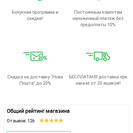
Бонусная программа и
Постоянным клиентам
скидки!
наложенный платеж без
предоплаты 10%
Скидка на доставку "Нова
БЕСПЛАТАНЯ доставка при
Пошта" до 20%
заказе от 20 ящиков!
Общий рейтинг магазина
Отзывов: 126