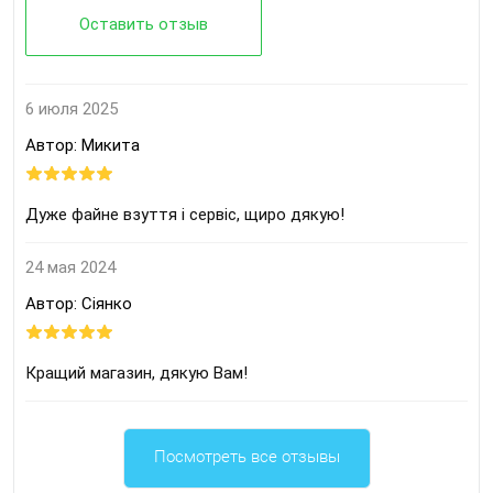
Оставить отзыв
6 июля 2025
Автор: Микита
Дуже файне взуття і сервіс, щиро дякую!
24 мая 2024
Автор: Сіянко
Кращий магазин, дякую Вам!
Посмотреть все отзывы