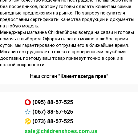
без посредников, поэтому готовы сделать клиентам самые
выгодные предложения на рынке. По запросу покупателя
предоставим сертификаты качества продукции и документы
на любую модель.
Менеджеры магазина ChildrenShoes всегда на связи и готовы
помочь с выбором. Оформить заказ можно в любое время
суток, мы гарантировано отгрузим его в ближайшее время.
Магазин сотрудничает только с проверенными службами
доставки, поэтому ваш товар привезут точно в срок и в
полной сохранности.
"Клиент всегда прав"
Наш слоган
(095) 88-57-525
(067) 88-57-525
(073) 88-57-525
sale@childrenshoes.com.ua