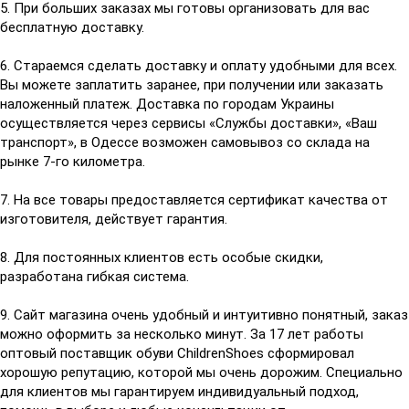
5. При больших заказах мы готовы организовать для вас
бесплатную доставку.
6. Стараемся сделать доставку и оплату удобными для всех.
Вы можете заплатить заранее, при получении или заказать
наложенный платеж. Доставка по городам Украины
осуществляется через сервисы «Службы доставки», «Ваш
транспорт», в Одессе возможен самовывоз со склада на
рынке 7-го километра.
7. На все товары предоставляется сертификат качества от
изготовителя, действует гарантия.
8. Для постоянных клиентов есть особые скидки,
разработана гибкая система.
9. Сайт магазина очень удобный и интуитивно понятный, заказ
можно оформить за несколько минут. За 17 лет работы
оптовый поставщик обуви ChildrenShoes сформировал
хорошую репутацию, которой мы очень дорожим. Специально
для клиентов мы гарантируем индивидуальный подход,