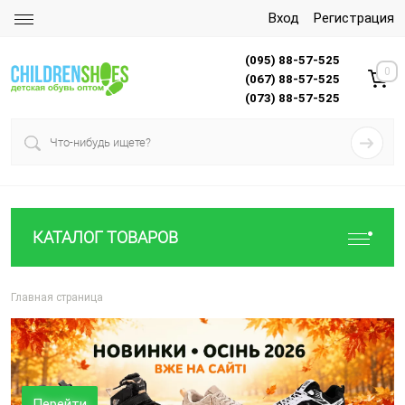
Вход
Регистрация
(095) 88-57-525
0
(067) 88-57-525
(073) 88-57-525
КАТАЛОГ ТОВАРОВ
Главная страница
Перейти