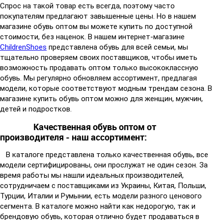
Спрос на такой товар есть всегда, поэтому часто
покупателям предлагают завышенные цены. Но в нашем
магазине обувь оптом вы можете купить по доступной
стоимости, без наценок. В нашем интернет-магазине
ChildrenShoes
представлена обувь для всей семьи, мы
тщательно проверяем своих поставщиков, чтобы иметь
возможность продавать оптом только высококлассную
обувь. Мы регулярно обновляем ассортимент, предлагая
модели, которые соответствуют модным трендам сезона. В
магазине купить обувь оптом можно для женщин, мужчин,
детей и подростков.
Качественная обувь оптом от
производителя - наш ассортимент:
В каталоге представлена только качественная обувь, все
модели сертифицированы, они прослужат не один сезон. За
время работы мы нашли идеальных производителей,
сотрудничаем с поставщиками из Украины, Китая, Польши,
Турции, Италии и Румынии, есть модели разного ценового
сегмента. В каталоге можно найти как недорогую, так и
брендовую обувь, которая отлично будет продаваться в