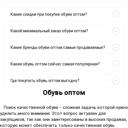
Какие скидки при покупке обуви оптом?
Какой минимальный заказ обуви оптом?
Какие бренды обуви оптом самые продаваемые?
Какая обувь оптом сейчас самая популярная?
Где покупать обувь оптом выгодно?
Обувь оптом
Поиск качественной обуви – сложная задача, которой нужно
уделить много внимания. Этот вопрос актуален для
закупщиков, так как они заинтересованы в высоких продажах,
которую может обеспечить только качественная обувь.