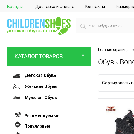
Бренды
Доставка и Оплата
Контакты
Размерн
•
Главная страница
КАТАЛОГ ТОВАРОВ
Обувь Bon
Детская Обувь
Сортировать п
Женская Обувь
Мужская Обувь
Рекомендуемые
Популярные