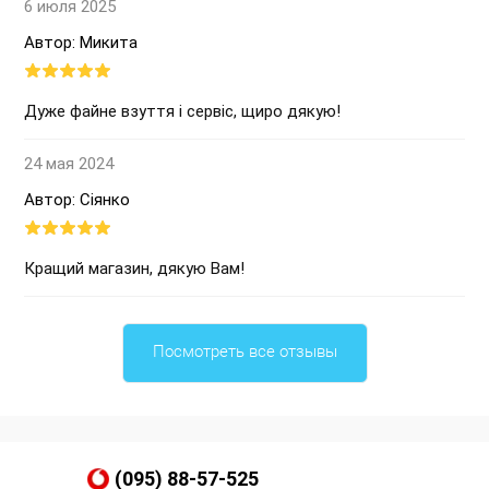
6 июля 2025
Автор: Микита
Дуже файне взуття і сервіс, щиро дякую!
24 мая 2024
Автор: Сіянко
Кращий магазин, дякую Вам!
Посмотреть все отзывы
(095) 88-57-525