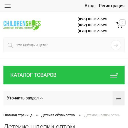
Вход
Регистрация
(095) 88-57-525
0
(067) 88-57-525
(073) 88-57-525
КАТАЛОГ ТОВАРОВ
Уточнить раздел
•
•
Главная страница
Детская обувь оптом
Детские шлепки оптом
Детские шлепки оптом