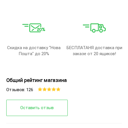
Скидка на доставку "Нова
БЕСПЛАТАНЯ доставка при
Пошта" до 20%
заказе от 20 ящиков!
Общий рейтинг магазина
Отзывов: 126
Оставить отзыв