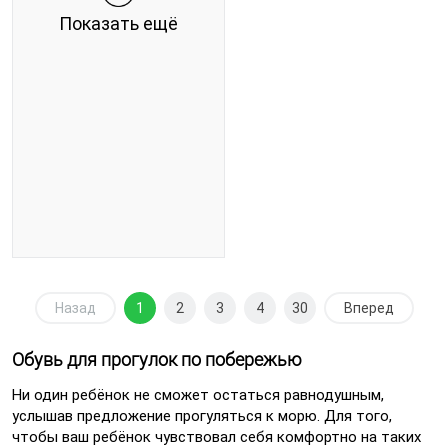
Показать ещё
Назад
1
2
3
4
30
Вперед
Обувь для прогулок по побережью
Ни один ребёнок не сможет остаться равнодушным,
услышав предложение прогуляться к морю. Для того,
чтобы ваш ребёнок чувствовал себя комфортно на таких