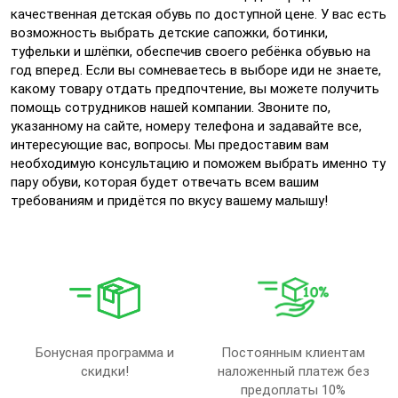
качественная детская обувь по доступной цене. У вас есть
возможность выбрать детские сапожки, ботинки,
туфельки и шлёпки, обеспечив своего ребёнка обувью на
год вперед. Если вы сомневаетесь в выборе иди не знаете,
какому товару отдать предпочтение, вы можете получить
помощь сотрудников нашей компании. Звоните по,
указанному на сайте, номеру телефона и задавайте все,
интересующие вас, вопросы. Мы предоставим вам
необходимую консультацию и поможем выбрать именно ту
пару обуви, которая будет отвечать всем вашим
требованиям и придётся по вкусу вашему малышу!
Бонусная программа и
Постоянным клиентам
скидки!
наложенный платеж без
предоплаты 10%