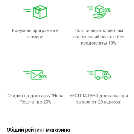
Бонусная программа и
Постоянным клиентам
скидки!
наложенный платеж без
предоплаты 10%
Скидка на доставку "Нова
БЕСПЛАТАНЯ доставка при
Пошта" до 20%
заказе от 20 ящиков!
Общий рейтинг магазина