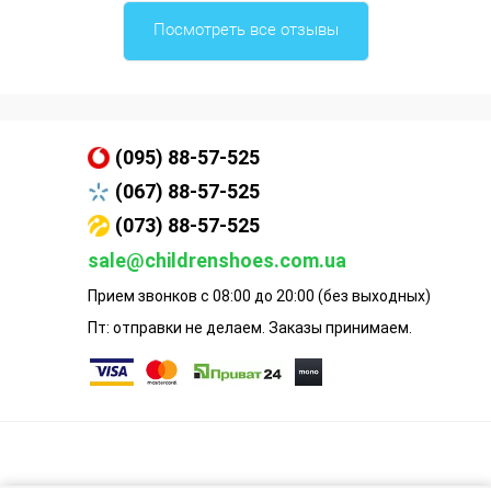
Посмотреть все отзывы
(095) 88-57-525
(067) 88-57-525
(073) 88-57-525
sale@childrenshoes.com.ua
Прием звонков с 08:00 до 20:00 (без выходных)
Пт: отправки не делаем. Заказы принимаем.