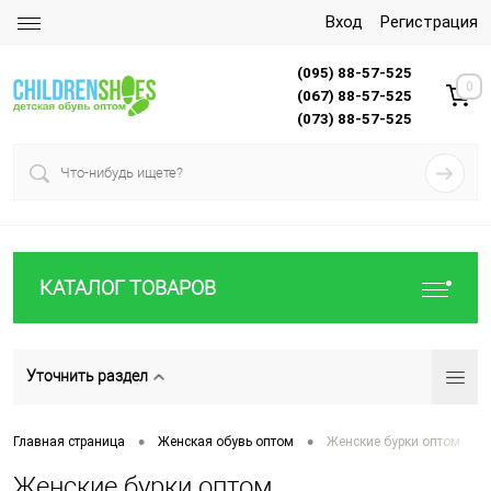
Вход
Регистрация
(095) 88-57-525
0
(067) 88-57-525
(073) 88-57-525
КАТАЛОГ ТОВАРОВ
Уточнить раздел
•
•
Главная страница
Женская обувь оптом
Женские бурки оптом
Женские бурки оптом