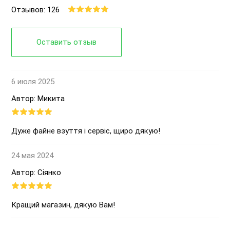
Отзывов: 126
Оставить отзыв
6 июля 2025
Автор: Микита
Дуже файне взуття і сервіс, щиро дякую!
24 мая 2024
Автор: Сіянко
Кращий магазин, дякую Вам!