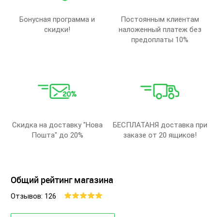
Бонусная программа и
Постоянным клиентам
скидки!
наложенный платеж без
предоплаты 10%
Скидка на доставку "Нова
БЕСПЛАТАНЯ доставка при
Пошта" до 20%
заказе от 20 ящиков!
Общий рейтинг магазина
Отзывов: 126