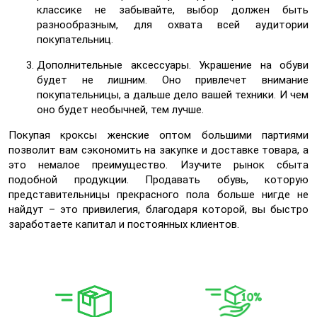
классике не забывайте, выбор должен быть
разнообразным, для охвата всей аудитории
покупательниц.
Дополнительные аксессуары. Украшение на обуви
будет не лишним. Оно привлечет внимание
покупательницы, а дальше дело вашей техники. И чем
оно будет необычней, тем лучше.
Покупая кроксы женские оптом большими партиями
позволит вам сэкономить на закупке и доставке товара, а
это немалое преимущество. Изучите рынок сбыта
подобной продукции. Продавать обувь, которую
представительницы прекрасного пола больше нигде не
найдут – это привилегия, благодаря которой, вы быстро
заработаете капитал и постоянных клиентов.