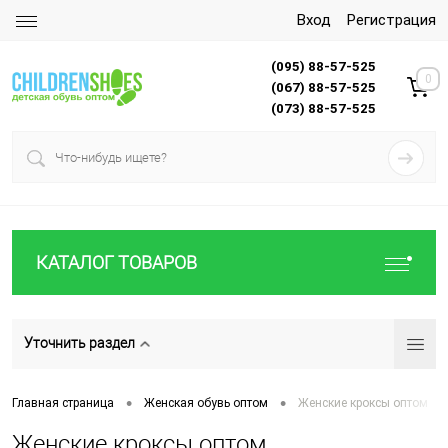
Вход
Регистрация
(095) 88-57-525
0
(067) 88-57-525
(073) 88-57-525
КАТАЛОГ ТОВАРОВ
Уточнить раздел
•
•
Главная страница
Женская обувь оптом
Женские кроксы оптом
Женские кроксы оптом