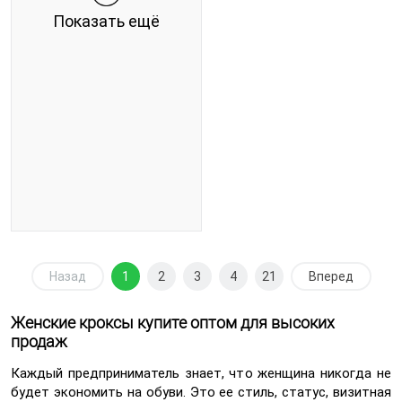
Показать ещё
Назад
1
2
3
4
21
Вперед
Женские кроксы купите оптом для высоких
продаж
Каждый предприниматель знает, что женщина никогда не
будет экономить на обуви. Это ее стиль, статус, визитная