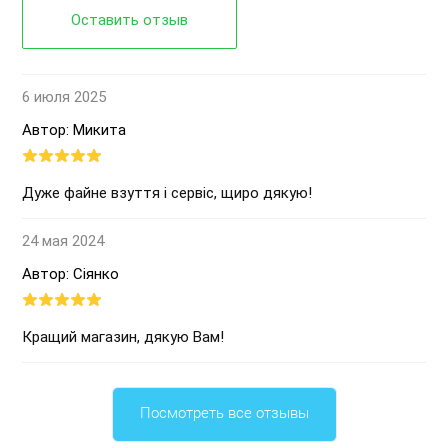
Оставить отзыв
6 июля 2025
Автор: Микита
Дуже файне взуття і сервіс, щиро дякую!
24 мая 2024
Автор: Сіянко
Кращий магазин, дякую Вам!
Посмотреть все отзывы