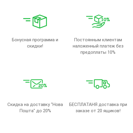
Бонусная программа и
Постоянным клиентам
скидки!
наложенный платеж без
предоплаты 10%
Скидка на доставку "Нова
БЕСПЛАТАНЯ доставка при
Пошта" до 20%
заказе от 20 ящиков!