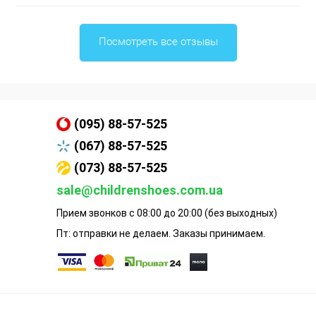
Посмотреть все отзывы
(095) 88-57-525
(067) 88-57-525
(073) 88-57-525
sale@childrenshoes.com.ua
Прием звонков с 08:00 до 20:00 (без выходных)
Пт: отправки не делаем. Заказы принимаем.