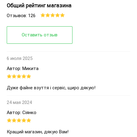
Общий рейтинг магазина
Отзывов: 126
Оставить отзыв
6 июля 2025
Автор: Микита
Дуже файне взуття і сервіс, щиро дякую!
24 мая 2024
Автор: Сіянко
Кращий магазин, дякую Вам!