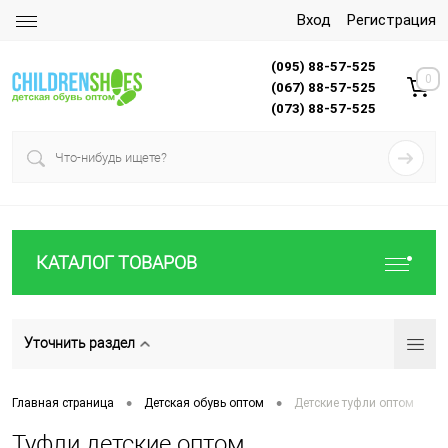
Вход
Регистрация
(095) 88-57-525
0
(067) 88-57-525
(073) 88-57-525
КАТАЛОГ ТОВАРОВ
Уточнить раздел
•
•
Главная страница
Детская обувь оптом
Детские туфли оптом
Туфли детские оптом