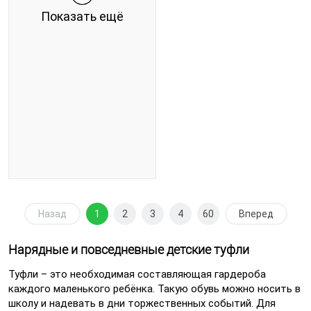
Показать ещё
Назад
1
2
3
4
60
Вперед
Нарядные и повседневные детские туфли
Туфли – это необходимая составляющая гардероба
каждого маленького ребёнка. Такую обувь можно носить в
школу и надевать в дни торжественных событий. Для