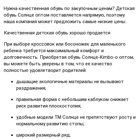
Нужна качественная обувь по закупочным ценам? Детская
обувь Солнце оптом поставляется напрямую, поэтому
наша компания может предложить самые низкие цены.
Качественная детская обувь хорошо продается
При выборе кроссовок или босоножек для маленького
ребенка требуется максимальный комфорт и
долговечность. Приобретая обувь Солнце-Kimbo-o оптом,
вы можете быть уверены в том, что ее качество
полностью удовлетворит родителей:
дышащие экологичные материалы не вызывают
раздражения;
правильная форма с небольшим каблуком снижает
риск развития плоскостопия;
удобные модели ТМ Солнце не препятствуют росту и
нормальному развитию стопы;
широкий размерный ряд;