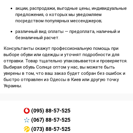
акции, распродажи, выгодные цены, индивидуальные
предложения, о которых мы уведомляем
посредством популярных мессенджеров;
различный вид оплаты — предоплата, наличный и
безналичный расчет.
Консультанты окажут профессиональную помощь при
выборе обуви или одежды и уточнят подробности для
отправки. Товар тщательно упаковывается и проверяется.
Выбирая обувь Солнце оптом у нас, вы можете быть
уверены в том, что ваш заказ будет собран без ошибок и
быстро отправлен из Одессы в Киев или другую точку
Украины.
(095) 88-57-525
(067) 88-57-525
(073) 88-57-525