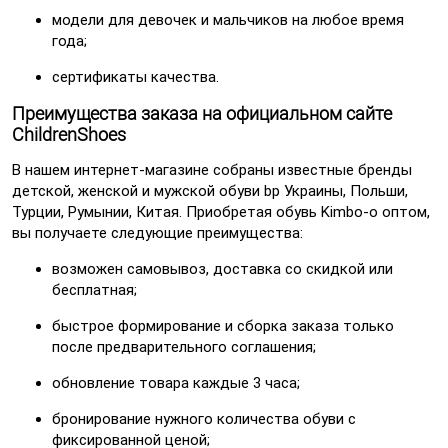
модели для девочек и мальчиков на любое время
года;
сертификаты качества.
Преимущества заказа на официальном сайте
ChildrenShoes
В нашем интернет-магазине собраны известные бренды
детской, женской и мужской обуви bp Украины, Польши,
Турции, Румынии, Китая. Приобретая обувь Kimbo-o оптом,
вы получаете следующие преимущества:
возможен самовывоз, доставка со скидкой или
бесплатная;
быстрое формирование и сборка заказа только
после предварительного соглашения;
обновление товара каждые 3 часа;
бронирование нужного количества обуви с
фиксированной ценой;