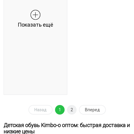
Показать ещё
Назад
1
2
Вперед
Детская обувь Kimbo-o оптом: быстрая доставка и
низкие цены