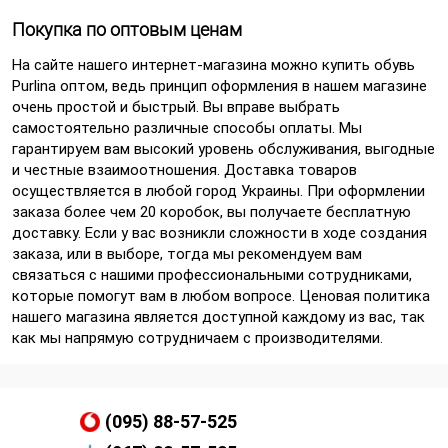
Покупка по оптовым ценам
На сайте нашего интернет-магазина можно купить обувь
Purlina оптом, ведь принцип оформления в нашем магазине
очень простой и быстрый. Вы вправе выбрать
самостоятельно различные способы оплаты. Мы
гарантируем вам высокий уровень обслуживания, выгодные
и честные взаимоотношения. Доставка товаров
осуществляется в любой город Украины. При оформлении
заказа более чем 20 коробок, вы получаете бесплатную
доставку. Если у вас возникли сложности в ходе создания
заказа, или в выборе, тогда мы рекомендуем вам
связаться с нашими профессиональными сотрудниками,
которые помогут вам в любом вопросе. Ценовая политика
нашего магазина является доступной каждому из вас, так
как мы напрямую сотрудничаем с производителями.⁠
(095) 88-57-525