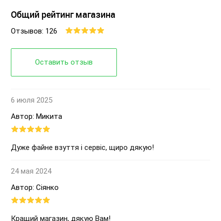
Общий рейтинг магазина
Отзывов: 126
Оставить отзыв
6 июля 2025
Автор: Микита
Дуже файне взуття і сервіс, щиро дякую!
24 мая 2024
Автор: Сіянко
Кращий магазин, дякую Вам!