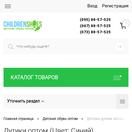
Вход
Регистрация
(095) 88-57-525
0
(067) 88-57-525
(073) 88-57-525
КАТАЛОГ ТОВАРОВ
Уточнить раздел
•
•
Главная страница
Детская обувь оптом
Детские дутики оптом
Дутики оптом (Цвет: Синий)