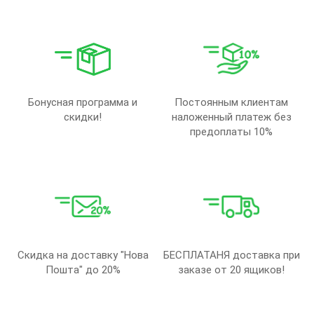
Бонусная программа и
Постоянным клиентам
скидки!
наложенный платеж без
предоплаты 10%
Скидка на доставку "Нова
БЕСПЛАТАНЯ доставка при
Пошта" до 20%
заказе от 20 ящиков!