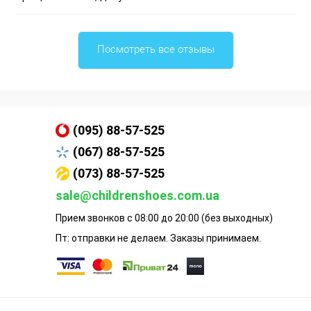
Посмотреть все отзывы
(095) 88-57-525
(067) 88-57-525
(073) 88-57-525
sale@childrenshoes.com.ua
Прием звонков с 08:00 до 20:00 (без выходных)
Пт: отправки не делаем. Заказы принимаем.