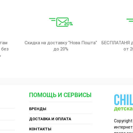
там
Скидка на доставку "Нова Пошта"
БЕСПЛАТАНЯ д
 без
до 20%
от 2
%
ПОМОЩЬ И СЕРВИСЫ
БРЕНДЫ
ДОСТАВКА И ОПЛАТА
Copyright
интернет
КОНТАКТЫ