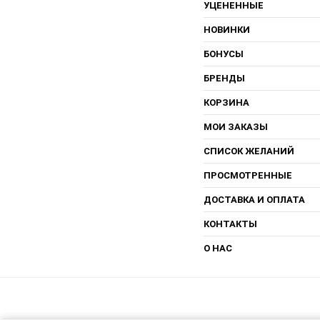
УЦЕНЕННЫЕ
НОВИНКИ
БОНУСЫ
БРЕНДЫ
КОРЗИНА
МОИ ЗАКАЗЫ
СПИСОК ЖЕЛАНИЙ
ПРОСМОТРЕННЫЕ
ДОСТАВКА И ОПЛАТА
КОНТАКТЫ
О НАС