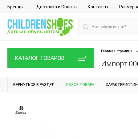
Бренды
Доставка и Оплата
Контакты
Размерн
•
Главная страница
КАТАЛОГ ТОВАРОВ
Импорт 006
ВЕРНУТЬСЯ В РАЗДЕЛ
ОБЗОР ТОВАРА
ХАРАКТЕРИСТИК