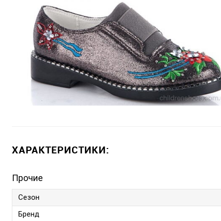
ХАРАКТЕРИСТИКИ:
Прочие
Сезон
Бренд