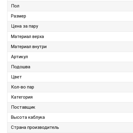
Пол
Размер
Цена за пару
Материал верха
Материал внутри
Артикул
Подошва
Цвет
Кол-во пар
Категория
Поставщик
Высота каблука
Страна производитель