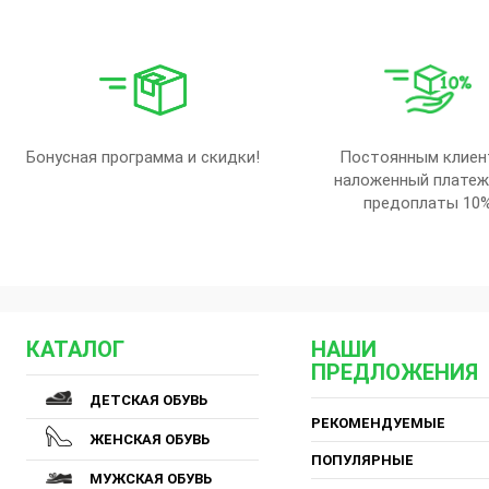
Бонусная программа и скидки!
Постоянным клиен
наложенный платеж
предоплаты 10
КАТАЛОГ
НАШИ
ПРЕДЛОЖЕНИЯ
ДЕТСКАЯ ОБУВЬ
РЕКОМЕНДУЕМЫЕ
ЖЕНСКАЯ ОБУВЬ
ПОПУЛЯРНЫЕ
МУЖСКАЯ ОБУВЬ