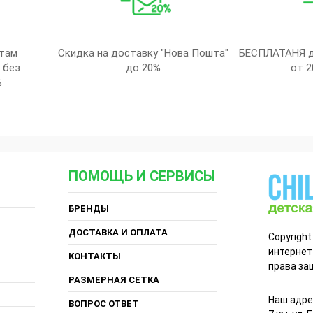
там
Скидка на доставку "Нова Пошта"
БЕСПЛАТАНЯ д
 без
до 20%
от 2
%
ПОМОЩЬ И СЕРВИСЫ
БРЕНДЫ
ДОСТАВКА И ОПЛАТА
Copyright
интернет
КОНТАКТЫ
права за
РАЗМЕРНАЯ СЕТКА
Наш адрес
ВОПРОС ОТВЕТ