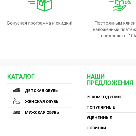
Бонусная программа и скидки!
Постоянным клиен
наложенный платеж
предоплаты 10
КАТАЛОГ
НАШИ
ПРЕДЛОЖЕНИЯ
ДЕТСКАЯ ОБУВЬ
РЕКОМЕНДУЕМЫЕ
ЖЕНСКАЯ ОБУВЬ
ПОПУЛЯРНЫЕ
МУЖСКАЯ ОБУВЬ
УЦЕНЕННЫЕ
НОВИНКИ