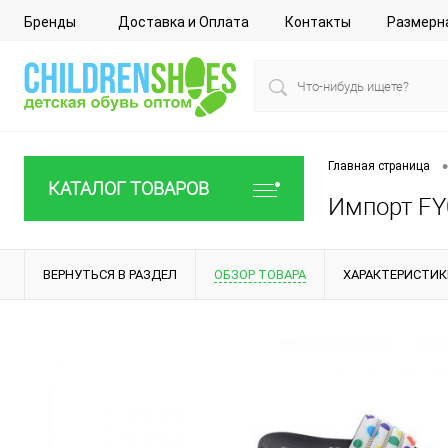
Бренды
Доставка и Оплата
Контакты
Размерн
•
Главная страница
КАТАЛОГ ТОВАРОВ
Импорт FY0
ВЕРНУТЬСЯ В РАЗДЕЛ
ОБЗОР ТОВАРА
ХАРАКТЕРИСТИК