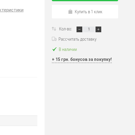
ктеристики
Купить в 1 клик
Кол-во:
Рассчитать доставку
В наличии
+ 15 грн. бонусов за покупку!