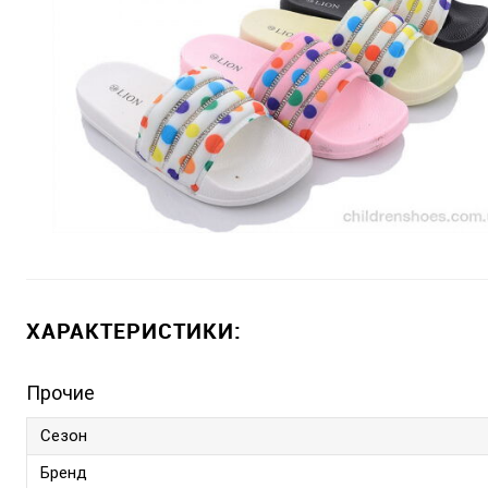
ХАРАКТЕРИСТИКИ:
Прочие
Сезон
Бренд