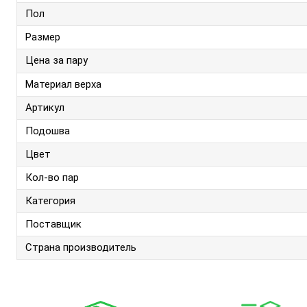
Пол
Размер
Цена за пару
Материал верха
Артикул
Подошва
Цвет
Кол-во пар
Категория
Поставщик
Страна производитель