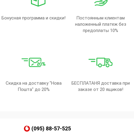
Бонусная программа и скидки!
Постоянным клиентам
наложенный платеж без
предоплаты 10%
Скидка на доставку "Нова
БЕСПЛАТАНЯ доставка при
Пошта" до 20%
заказе от 20 ящиков!
(095) 88-57-525