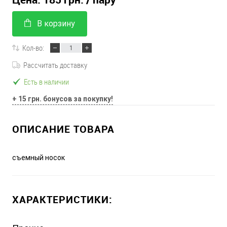
В корзину
Кол-во:
Рассчитать доставку
Есть в наличии
+ 15 грн. бонусов за покупку!
ОПИСАНИЕ ТОВАРА
съемный носок
ХАРАКТЕРИСТИКИ: