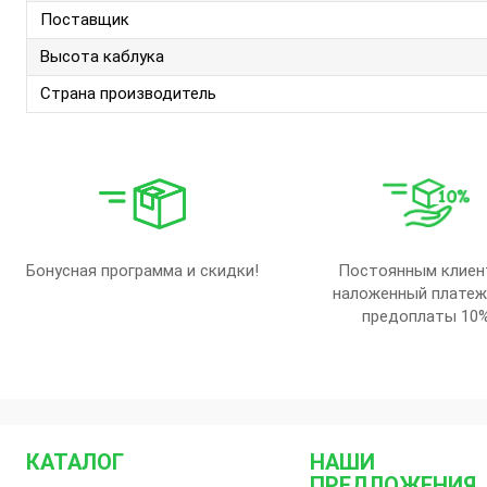
Поставщик
Высота каблука
Страна производитель
Бонусная программа и скидки!
Постоянным клиен
наложенный платеж
предоплаты 10
КАТАЛОГ
НАШИ
ПРЕДЛОЖЕНИЯ