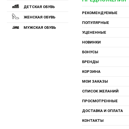
ДЕТСКАЯ ОБУВЬ
РЕКОМЕНДУЕМЫЕ
ЖЕНСКАЯ ОБУВЬ
ПОПУЛЯРНЫЕ
МУЖСКАЯ ОБУВЬ
УЦЕНЕННЫЕ
НОВИНКИ
БОНУСЫ
БРЕНДЫ
КОРЗИНА
МОИ ЗАКАЗЫ
СПИСОК ЖЕЛАНИЙ
ПРОСМОТРЕННЫЕ
ДОСТАВКА И ОПЛАТА
КОНТАКТЫ