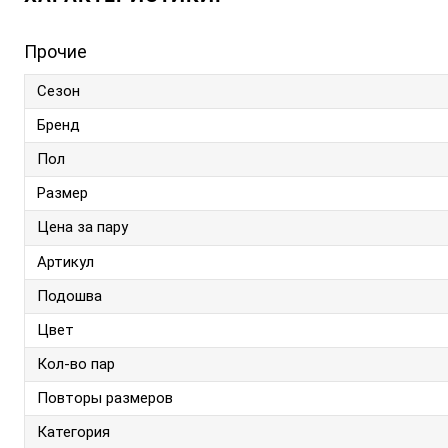
Прочие
Сезон
Бренд
Пол
Размер
Цена за пару
Артикул
Подошва
Цвет
Кол-во пар
Повторы размеров
Категория