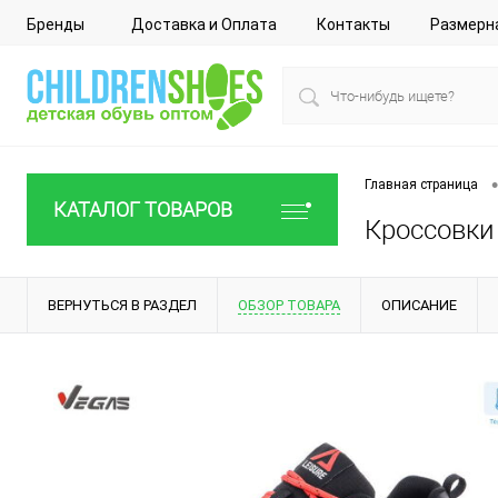
Бренды
Доставка и Оплата
Контакты
Размерн
•
Главная страница
КАТАЛОГ ТОВАРОВ
Кроссовки 
ВЕРНУТЬСЯ В РАЗДЕЛ
ОБЗОР ТОВАРА
ОПИСАНИЕ