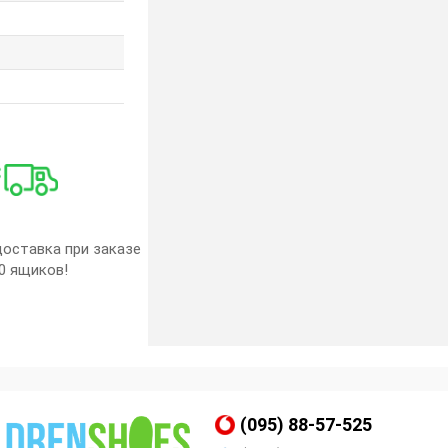
оставка при заказе
0 ящиков!
(095) 88-57-525