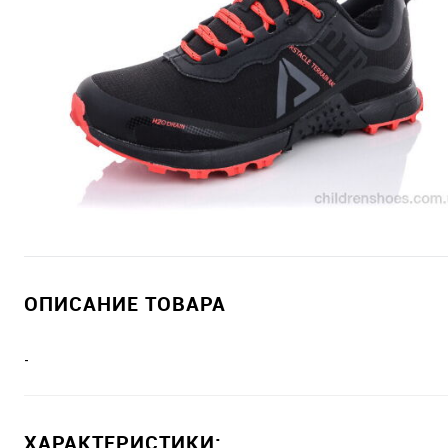
ОПИСАНИЕ ТОВАРА
-
ХАРАКТЕРИСТИКИ: