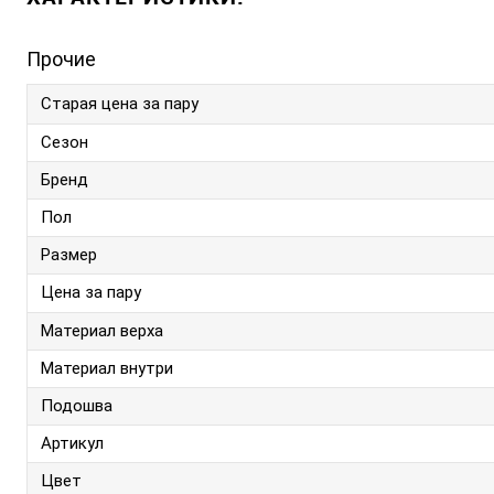
Прочие
Старая цена за пару
Сезон
Бренд
Пол
Размер
Цена за пару
Материал верха
Материал внутри
Подошва
Артикул
Цвет