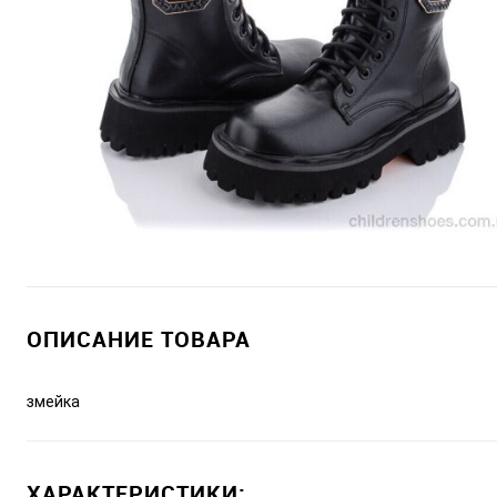
ОПИСАНИЕ ТОВАРА
змейка
ХАРАКТЕРИСТИКИ: