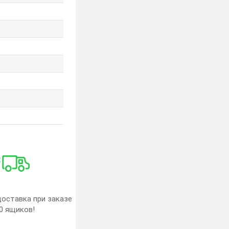
оставка при заказе
0 ящиков!