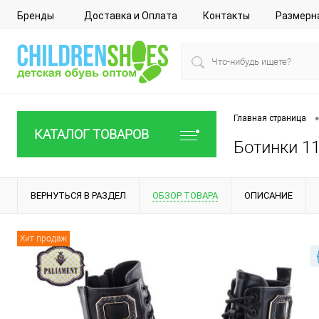
Бренды
Доставка и Оплата
Контакты
Размерн
•
Главная страница
КАТАЛОГ ТОВАРОВ
Ботинки 11
ВЕРНУТЬСЯ В РАЗДЕЛ
ОБЗОР ТОВАРА
ОПИСАНИЕ
Хит продаж