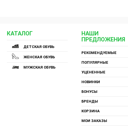
КАТАЛОГ
НАШИ
ПРЕДЛОЖЕНИЯ
ДЕТСКАЯ ОБУВЬ
РЕКОМЕНДУЕМЫЕ
ЖЕНСКАЯ ОБУВЬ
ПОПУЛЯРНЫЕ
МУЖСКАЯ ОБУВЬ
УЦЕНЕННЫЕ
НОВИНКИ
БОНУСЫ
БРЕНДЫ
КОРЗИНА
МОИ ЗАКАЗЫ