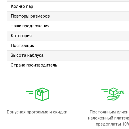
Кол-во пар
Повторы размеров
Наши предложения
Категория
Поставщик
Высота каблука
Страна производитель
Бонусная программа и скидки!
Постоянным клиен
наложенный платеж
предоплаты 10