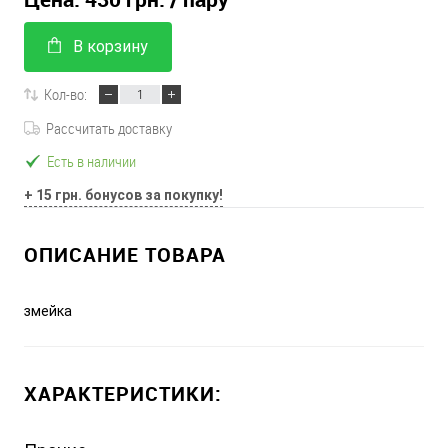
В корзину
Кол-во:
Рассчитать доставку
Есть в наличии
+ 15 грн. бонусов за покупку!
ОПИСАНИЕ ТОВАРА
змейка
ХАРАКТЕРИСТИКИ: