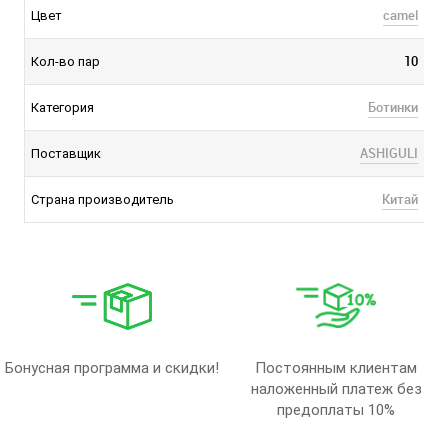
camel
Цвет
10
Кол-во пар
Ботинки
Категория
ASHIGULI
Поставщик
Китай
Страна производитель
Бонусная программа и скидки!
Постоянным клиентам
наложенный платеж без
предоплаты 10%