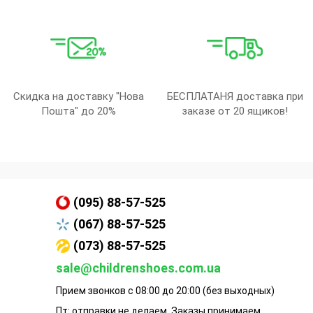
Скидка на доставку "Нова
БЕСПЛАТАНЯ доставка при
Пошта" до 20%
заказе от 20 ящиков!
(095) 88-57-525
(067) 88-57-525
(073) 88-57-525
sale@childrenshoes.com.ua
Прием звонков с 08:00 до 20:00 (без выходных)
Пт: отправки не делаем. Заказы принимаем.