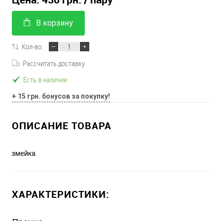
В корзину
Кол-во:
Рассчитать доставку
Есть в наличии
+ 15 грн. бонусов за покупку!
ОПИСАНИЕ ТОВАРА
змейка
ХАРАКТЕРИСТИКИ: