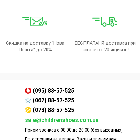
Скидка на доставку "Нова
БЕСПЛАТАНЯ доставка при
Пошта" до 20%
заказе от 20 ящиков!
(095) 88-57-525
(067) 88-57-525
(073) 88-57-525
sale@childrenshoes.com.ua
Прием звонков с 08:00 до 20:00 (без выходных)
Пт: отправки не делаем. Заказы принимаем.