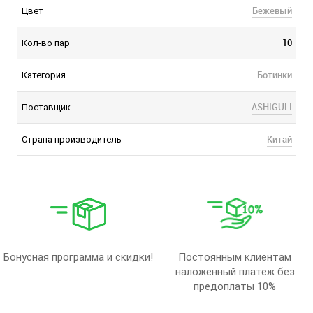
Бежевый
Цвет
10
Кол-во пар
Ботинки
Категория
ASHIGULI
Поставщик
Китай
Страна производитель
Бонусная программа и скидки!
Постоянным клиентам
наложенный платеж без
предоплаты 10%