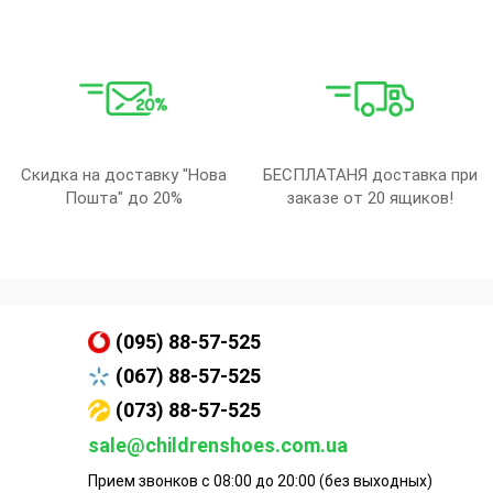
Скидка на доставку "Нова
БЕСПЛАТАНЯ доставка при
Пошта" до 20%
заказе от 20 ящиков!
(095) 88-57-525
(067) 88-57-525
(073) 88-57-525
sale@childrenshoes.com.ua
Прием звонков с 08:00 до 20:00 (без выходных)