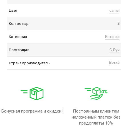
camel
Цвет
8
Кол-во пар
Ботинки
Категория
С.Луч
Поставщик
Китай
Страна производитель
Бонусная программа и скидки!
Постоянным клиентам
наложенный платеж без
предоплаты 10%