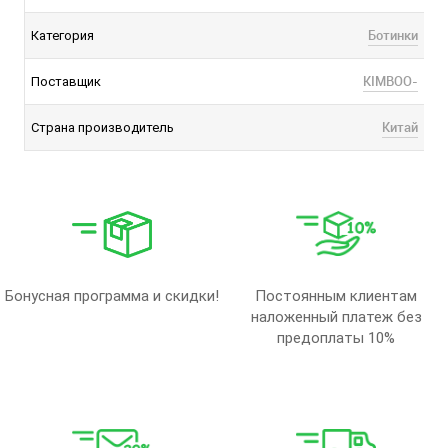
Ботинки
Категория
KIMBOO-
Поставщик
Китай
Страна производитель
Бонусная программа и скидки!
Постоянным клиентам
наложенный платеж без
предоплаты 10%