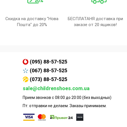
Скидка на доставку "Нова
БЕСПЛАТАНЯ доставка при
Пошта" до 20%
заказе от 20 ящиков!
(095) 88-57-525
(067) 88-57-525
(073) 88-57-525
sale@childrenshoes.com.ua
Прием звонков с 08:00 до 20:00 (без выходных)
Пт: отправки не делаем. Заказы принимаем.