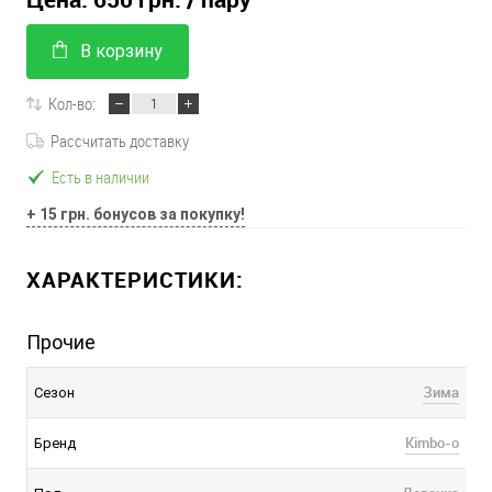
В корзину
Кол-во:
Рассчитать доставку
Есть в наличии
+ 15 грн. бонусов за покупку!
ХАРАКТЕРИСТИКИ:
Прочие
Зима
Сезон
Kimbo-o
Бренд