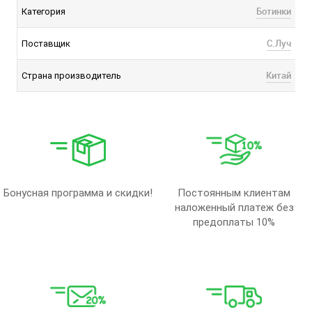
Ботинки
Категория
С.Луч
Поставщик
Китай
Страна производитель
Бонусная программа и скидки!
Постоянным клиентам
наложенный платеж без
предоплаты 10%