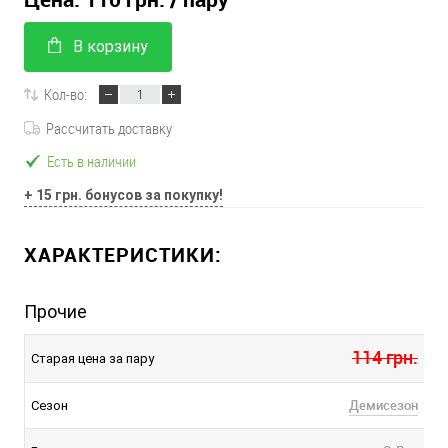
В корзину
Кол-во:
Рассчитать доставку
Есть в наличии
+ 15 грн. бонусов за покупку!
ХАРАКТЕРИСТИКИ:
Прочие
114 грн.
Старая цена за пару
Демисезон
Сезон