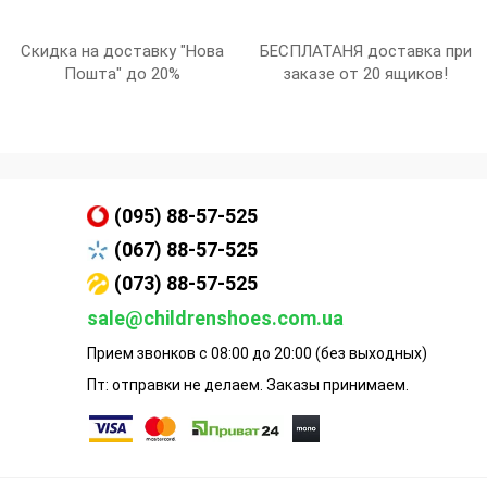
Скидка на доставку "Нова
БЕСПЛАТАНЯ доставка при
Пошта" до 20%
заказе от 20 ящиков!
(095) 88-57-525
(067) 88-57-525
(073) 88-57-525
sale@childrenshoes.com.ua
Прием звонков с 08:00 до 20:00 (без выходных)
Пт: отправки не делаем. Заказы принимаем.