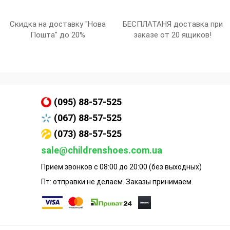
Скидка на доставку "Нова
БЕСПЛАТАНЯ доставка при
Пошта" до 20%
заказе от 20 ящиков!
(095) 88-57-525
(067) 88-57-525
(073) 88-57-525
sale@childrenshoes.com.ua
Прием звонков с 08:00 до 20:00 (без выходных)
Пт: отправки не делаем. Заказы принимаем.