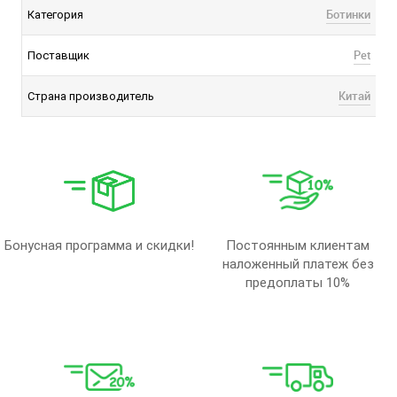
Ботинки
Категория
Pet
Поставщик
Китай
Страна производитель
Бонусная программа и скидки!
Постоянным клиентам
наложенный платеж без
предоплаты 10%