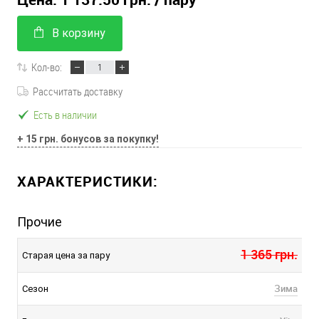
В корзину
Кол-во:
Рассчитать доставку
Есть в наличии
+ 15 грн. бонусов за покупку!
ХАРАКТЕРИСТИКИ:
Прочие
1 365 грн.
Старая цена за пару
Зима
Сезон