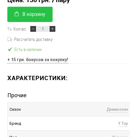
В корзину
Кол-во:
Рассчитать доставку
Есть в наличии
+ 15 грн. бонусов за покупку!
ХАРАКТЕРИСТИКИ:
Прочие
Демисезон
Сезон
Y.Top
Бренд