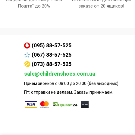
Пошта" до 20%
заказе от 20 ящиков!
(095) 88-57-525
(067) 88-57-525
(073) 88-57-525
sale@childrenshoes.com.ua
Прием звонков с 08:00 до 20:00 (без выходных)
Пт: отправки не делаем. Заказы принимаем.