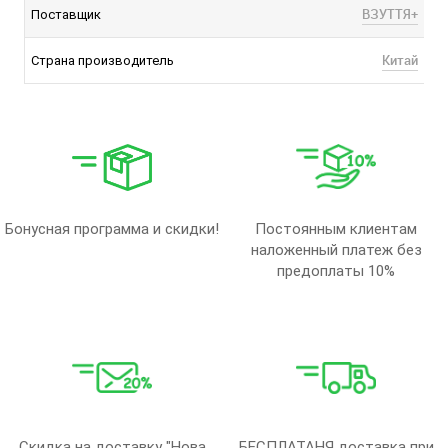
ВЗУТТЯ+
Поставщик
Китай
Страна производитель
Бонусная программа и скидки!
Постоянным клиентам
наложенный платеж без
предоплаты 10%
Скидка на доставку "Нова
БЕСПЛАТАНЯ доставка при