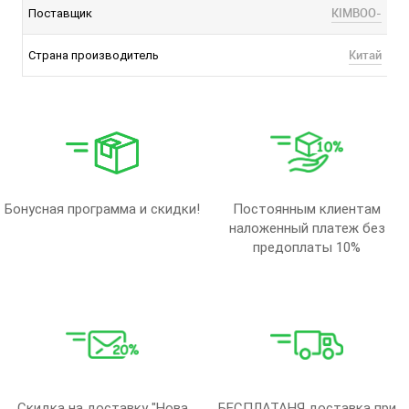
KIMBOO-
Поставщик
Китай
Страна производитель
Бонусная программа и скидки!
Постоянным клиентам
наложенный платеж без
предоплаты 10%
Скидка на доставку "Нова
БЕСПЛАТАНЯ доставка при