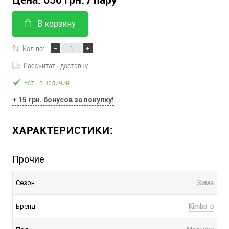
В корзину
Кол-во:
Рассчитать доставку
Есть в наличии
+ 15 грн. бонусов за покупку!
ХАРАКТЕРИСТИКИ:
Прочие
Зима
Сезон
Kimbo-o
Бренд