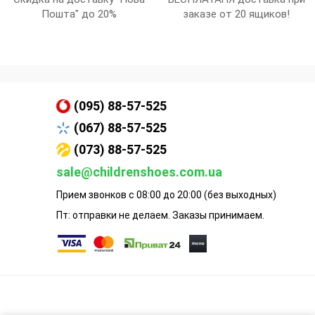
Пошта" до 20%
заказе от 20 ящиков!
(095) 88-57-525
(067) 88-57-525
(073) 88-57-525
sale@childrenshoes.com.ua
Прием звонков с 08:00 до 20:00 (без выходных)
Пт: отправки не делаем. Заказы принимаем.