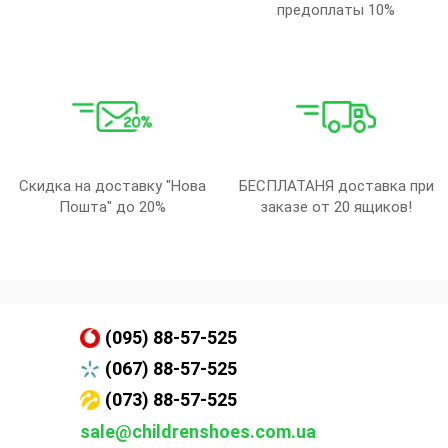
предоплаты 10%
Скидка на доставку "Нова
БЕСПЛАТАНЯ доставка при
Пошта" до 20%
заказе от 20 ящиков!
(095) 88-57-525
(067) 88-57-525
(073) 88-57-525
sale@childrenshoes.com.ua