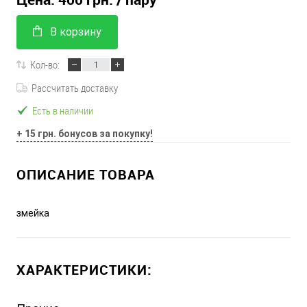
В корзину
Кол-во:
Рассчитать доставку
Есть в наличии
+ 15 грн. бонусов за покупку!
ОПИСАНИЕ ТОВАРА
змейка
ХАРАКТЕРИСТИКИ: