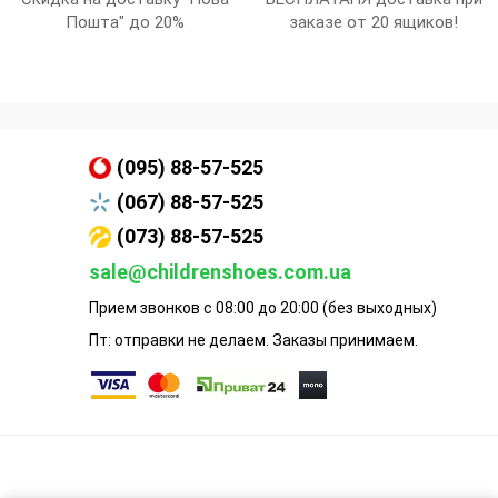
Пошта" до 20%
заказе от 20 ящиков!
(095) 88-57-525
(067) 88-57-525
(073) 88-57-525
sale@childrenshoes.com.ua
Прием звонков с 08:00 до 20:00 (без выходных)
Пт: отправки не делаем. Заказы принимаем.