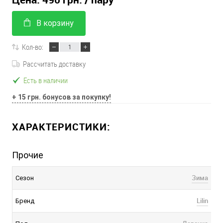
В корзину
Кол-во:
Рассчитать доставку
Есть в наличии
+ 15 грн. бонусов за покупку!
ХАРАКТЕРИСТИКИ:
Прочие
Зима
Сезон
Lilin
Бренд