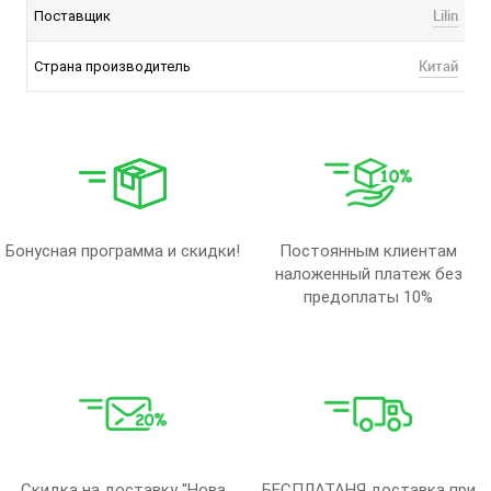
Lilin
Поставщик
Китай
Страна производитель
Бонусная программа и скидки!
Постоянным клиентам
наложенный платеж без
предоплаты 10%
Скидка на доставку "Нова
БЕСПЛАТАНЯ доставка при