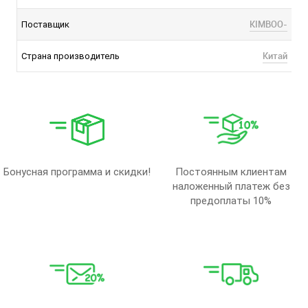
KIMBOO-
Поставщик
Китай
Страна производитель
Бонусная программа и скидки!
Постоянным клиентам
наложенный платеж без
предоплаты 10%