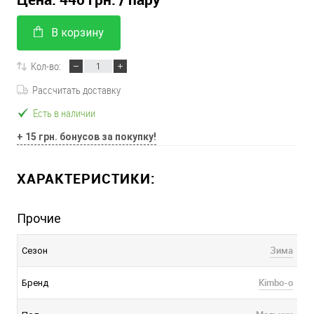
В корзину
Кол-во:
Рассчитать доставку
Есть в наличии
+ 15 грн. бонусов за покупку!
ХАРАКТЕРИСТИКИ:
Прочие
Зима
Сезон
Kimbo-o
Бренд