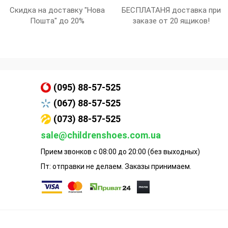
Скидка на доставку "Нова
БЕСПЛАТАНЯ доставка при
Пошта" до 20%
заказе от 20 ящиков!
(095) 88-57-525
(067) 88-57-525
(073) 88-57-525
sale@childrenshoes.com.ua
Прием звонков с 08:00 до 20:00 (без выходных)
Пт: отправки не делаем. Заказы принимаем.