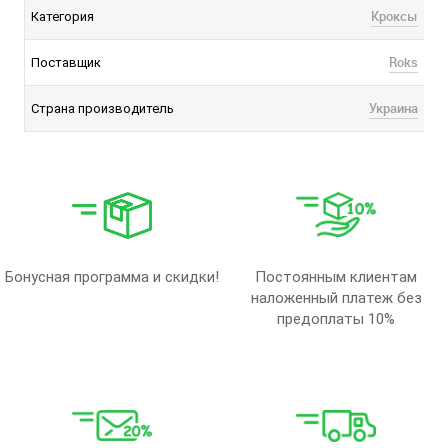
Кроксы
Категория
Roks
Поставщик
Украина
Страна производитель
Бонусная программа и скидки!
Постоянным клиентам
наложенный платеж без
предоплаты 10%