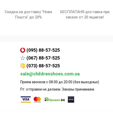
Скидка на доставку "Нова
БЕСПЛАТАНЯ доставка при
Пошта" до 20%
заказе от 20 ящиков!
(095) 88-57-525
(067) 88-57-525
(073) 88-57-525
sale@childrenshoes.com.ua
Прием звонков с 08:00 до 20:00 (без выходных)
Пт: отправки не делаем. Заказы принимаем.