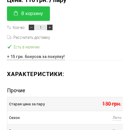
В корзину
Кол-во:
Рассчитать доставку
Есть в наличии
+ 15 грн. бонусов за покупку!
ХАРАКТЕРИСТИКИ:
Прочие
130 грн.
Старая цена за пару
Лето
Сезон