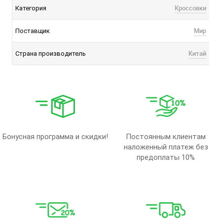
Кроссовки
Категория
Мир
Поставщик
Китай
Страна производитель
Бонусная программа и скидки!
Постоянным клиентам
наложенный платеж без
предоплаты 10%