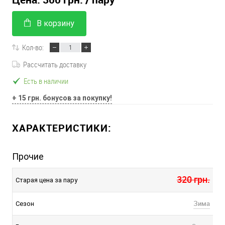
В корзину
Кол-во:
Рассчитать доставку
Есть в наличии
+ 15 грн. бонусов за покупку!
ХАРАКТЕРИСТИКИ:
Прочие
320 грн.
Старая цена за пару
Зима
Сезон