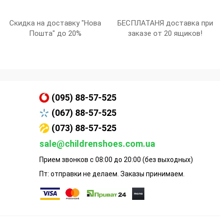
Скидка на доставку "Нова
БЕСПЛАТАНЯ доставка при
Пошта" до 20%
заказе от 20 ящиков!
(095) 88-57-525
(067) 88-57-525
(073) 88-57-525
sale@childrenshoes.com.ua
Прием звонков с 08:00 до 20:00 (без выходных)
Пт: отправки не делаем. Заказы принимаем.