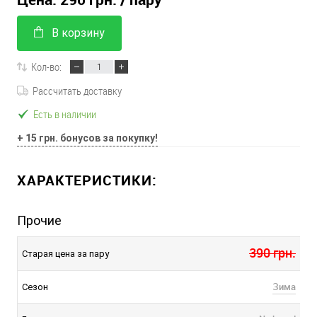
В корзину
Кол-во:
Рассчитать доставку
Есть в наличии
+ 15 грн. бонусов за покупку!
ХАРАКТЕРИСТИКИ:
Прочие
390 грн.
Старая цена за пару
Зима
Сезон