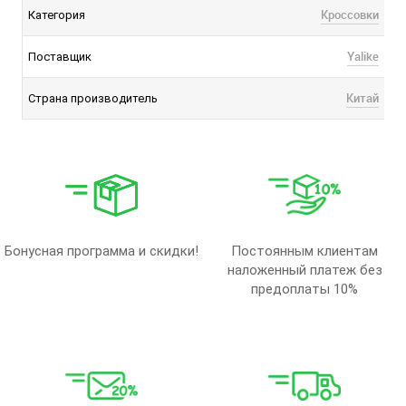
Кроссовки
Категория
Yalike
Поставщик
Китай
Страна производитель
Бонусная программа и скидки!
Постоянным клиентам
наложенный платеж без
предоплаты 10%