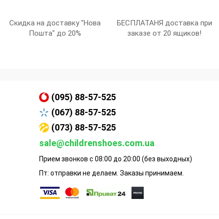
Скидка на доставку "Нова
БЕСПЛАТАНЯ доставка при
Пошта" до 20%
заказе от 20 ящиков!
(095) 88-57-525
(067) 88-57-525
(073) 88-57-525
sale@childrenshoes.com.ua
Прием звонков с 08:00 до 20:00 (без выходных)
Пт: отправки не делаем. Заказы принимаем.