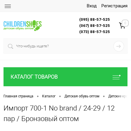
Вход
Регистрация
(095) 88-57-525
0
(067) 88-57-525
(073) 88-57-525
КАТАЛОГ ТОВАРОВ
•
•
•
Главная страница
Каталог
Детская обувь оптом
Детские крос
Импорт 700-1 No brand / 24-29 / 12
пар / Бронзовый оптом