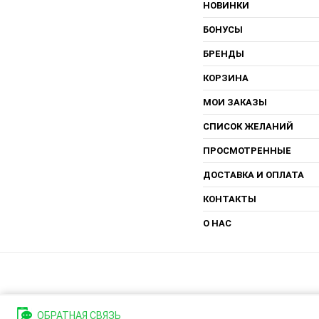
НОВИНКИ
БОНУСЫ
БРЕНДЫ
КОРЗИНА
МОИ ЗАКАЗЫ
СПИСОК ЖЕЛАНИЙ
ПРОСМОТРЕННЫЕ
ДОСТАВКА И ОПЛАТА
КОНТАКТЫ
О НАС
ОБРАТНАЯ СВЯЗЬ