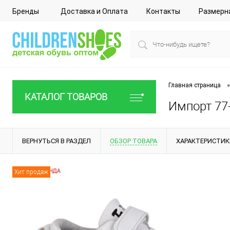
Бренды
Доставка и Оплата
Контакты
Размерн
•
Главная страница
КАТАЛОГ ТОВАРОВ
Импорт 77-
ВЕРНУТЬСЯ В РАЗДЕЛ
ОБЗОР ТОВАРА
ХАРАКТЕРИСТИК
Хит продаж