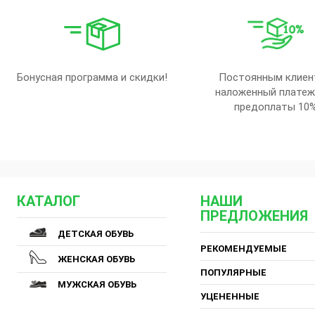
Бонусная программа и скидки!
Постоянным клиен
наложенный платеж
предоплаты 10
КАТАЛОГ
НАШИ
ПРЕДЛОЖЕНИЯ
ДЕТСКАЯ ОБУВЬ
РЕКОМЕНДУЕМЫЕ
ЖЕНСКАЯ ОБУВЬ
ПОПУЛЯРНЫЕ
МУЖСКАЯ ОБУВЬ
УЦЕНЕННЫЕ