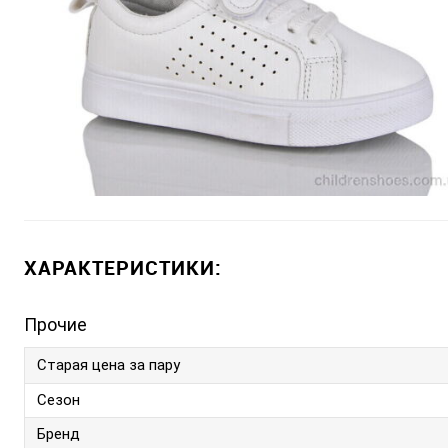
ХАРАКТЕРИСТИКИ:
Прочие
Старая цена за пару
Сезон
Бренд