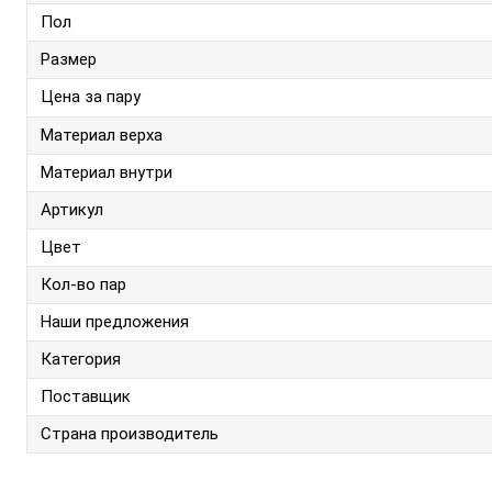
Пол
Размер
Цена за пару
Материал верха
Материал внутри
Артикул
Цвет
Кол-во пар
Наши предложения
Категория
Поставщик
Страна производитель