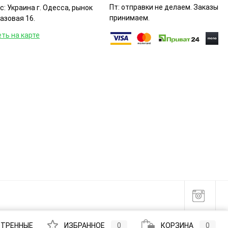
Пт: отправки не делаем. Заказы
: Украина г. Одесса, рынок
принимаем.
Базовая 16.
ть на карте
ТРЕННЫЕ
ИЗБРАННОЕ
0
КОРЗИНА
0