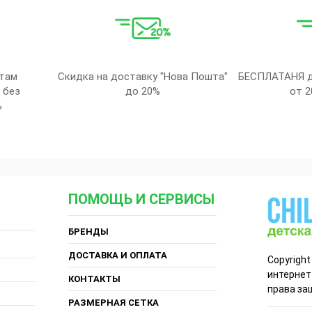
там
Скидка на доставку "Нова Пошта"
БЕСПЛАТАНЯ д
 без
до 20%
от 2
%
ПОМОЩЬ И СЕРВИСЫ
БРЕНДЫ
ДОСТАВКА И ОПЛАТА
Copyright
интернет
КОНТАКТЫ
права за
РАЗМЕРНАЯ СЕТКА