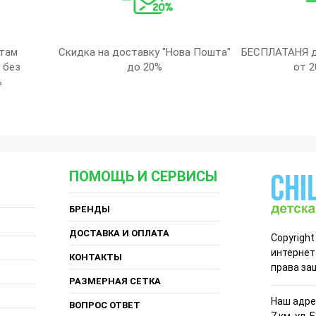
там
Скидка на доставку "Нова Пошта"
БЕСПЛАТАНЯ д
 без
до 20%
от 2
%
ПОМОЩЬ И СЕРВИСЫ
БРЕНДЫ
ДОСТАВКА И ОПЛАТА
Copyright
интернет
КОНТАКТЫ
права за
РАЗМЕРНАЯ СЕТКА
Наш адрес
ВОПРОС ОТВЕТ