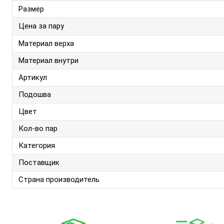
Размер
Цена за пару
Материал верха
Материал внутри
Артикул
Подошва
Цвет
Кол-во пар
Категория
Поставщик
Страна производитель