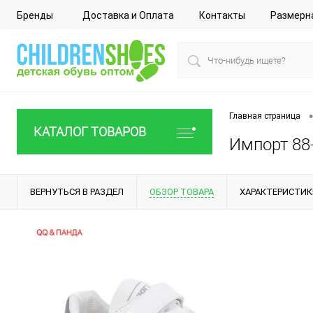
Бренды
Доставка и Оплата
Контакты
Размерн
•
Главная страница
КАТАЛОГ ТОВАРОВ
Импорт 88-
ВЕРНУТЬСЯ В РАЗДЕЛ
ОБЗОР ТОВАРА
ХАРАКТЕРИСТИК