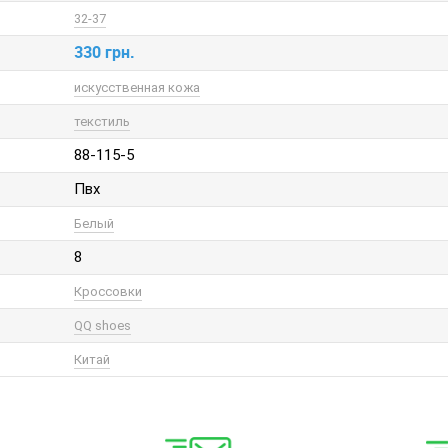
32-37
330 грн.
искусственная кожа
текстиль
88-115-5
Пвх
Белый
8
Кроссовки
QQ shoes
Китай