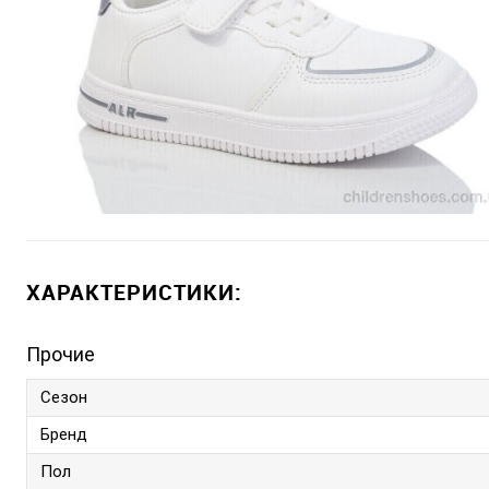
ХАРАКТЕРИСТИКИ:
Прочие
Сезон
Бренд
Пол