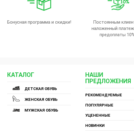
Бонусная программа и скидки!
Постоянным клиен
наложенный платеж
предоплаты 10
КАТАЛОГ
НАШИ
ПРЕДЛОЖЕНИЯ
ДЕТСКАЯ ОБУВЬ
РЕКОМЕНДУЕМЫЕ
ЖЕНСКАЯ ОБУВЬ
ПОПУЛЯРНЫЕ
МУЖСКАЯ ОБУВЬ
УЦЕНЕННЫЕ
НОВИНКИ