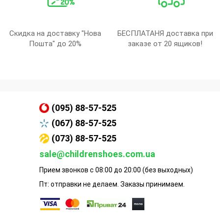
Скидка на доставку "Нова
БЕСПЛАТАНЯ доставка при
Пошта" до 20%
заказе от 20 ящиков!
(095) 88-57-525
(067) 88-57-525
(073) 88-57-525
sale@childrenshoes.com.ua
Прием звонков с 08:00 до 20:00 (без выходных)
Пт: отправки не делаем. Заказы принимаем.