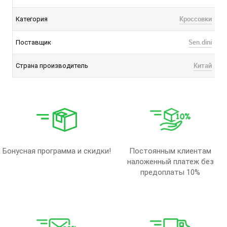
Кроссовки
Категория
Sen.dini
Поставщик
Китай
Страна производитель
Бонусная программа и скидки!
Постоянным клиентам
наложенный платеж без
предоплаты 10%