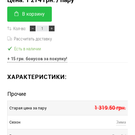
В корзину
Кол-во:
Рассчитать доставку
Есть в наличии
+ 15 грн. бонусов за покупку!
ХАРАКТЕРИСТИКИ:
Прочие
1 319.50 грн.
Старая цена за пару
Зима
Сезон