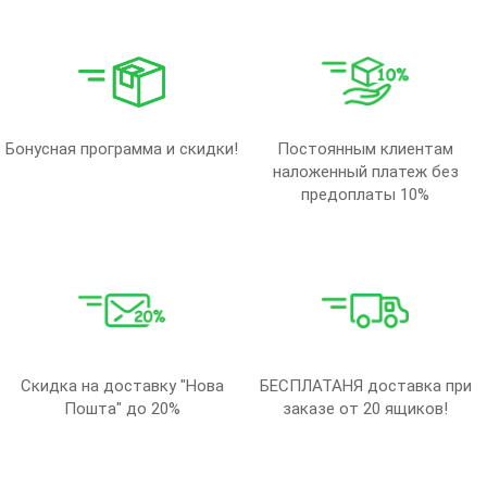
Бонусная программа и скидки!
Постоянным клиентам
наложенный платеж без
предоплаты 10%
Скидка на доставку "Нова
БЕСПЛАТАНЯ доставка при
Пошта" до 20%
заказе от 20 ящиков!