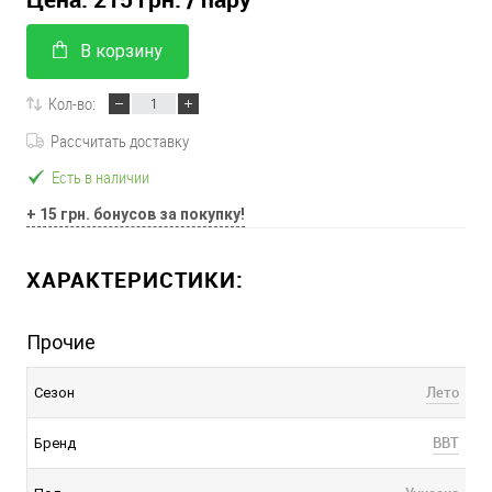
В корзину
Кол-во:
Рассчитать доставку
Есть в наличии
+ 15 грн. бонусов за покупку!
ХАРАКТЕРИСТИКИ:
Прочие
Лето
Сезон
BBT
Бренд