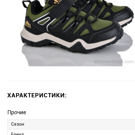
ХАРАКТЕРИСТИКИ:
Прочие
Сезон
Бренд