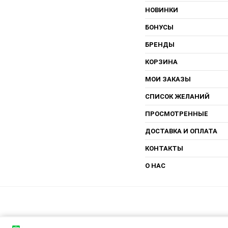
НОВИНКИ
БОНУСЫ
БРЕНДЫ
КОРЗИНА
МОИ ЗАКАЗЫ
СПИСОК ЖЕЛАНИЙ
ПРОСМОТРЕННЫЕ
ДОСТАВКА И ОПЛАТА
КОНТАКТЫ
О НАС