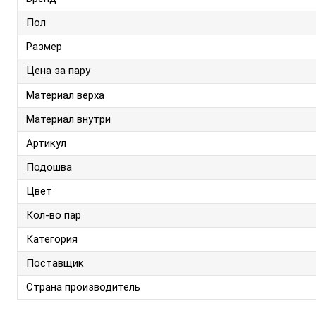
Пол
Размер
Цена за пару
Материал верха
Материал внутри
Артикул
Подошва
Цвет
Кол-во пар
Категория
Поставщик
Страна производитель