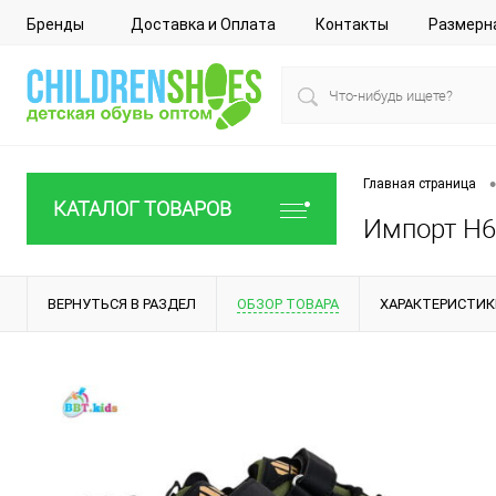
Бренды
Доставка и Оплата
Контакты
Размерн
•
Главная страница
КАТАЛОГ ТОВАРОВ
Импорт H65
ВЕРНУТЬСЯ В РАЗДЕЛ
ОБЗОР ТОВАРА
ХАРАКТЕРИСТИК