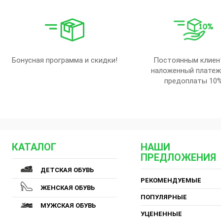
Бонусная программа и скидки!
Постоянным клиен
наложенный платеж
предоплаты 10
КАТАЛОГ
НАШИ
ПРЕДЛОЖЕНИЯ
ДЕТСКАЯ ОБУВЬ
РЕКОМЕНДУЕМЫЕ
ЖЕНСКАЯ ОБУВЬ
ПОПУЛЯРНЫЕ
МУЖСКАЯ ОБУВЬ
УЦЕНЕННЫЕ