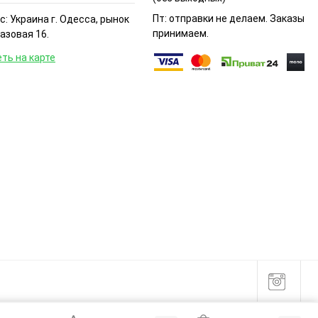
Пт: отправки не делаем. Заказы
: Украина г. Одесса, рынок
принимаем.
Базовая 16.
ть на карте