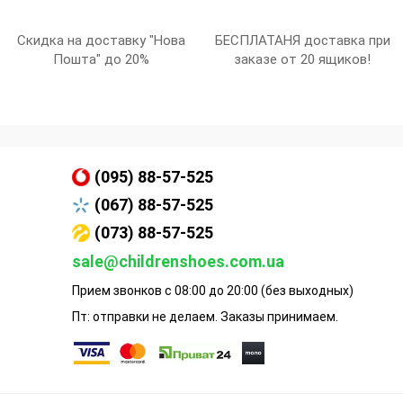
Скидка на доставку "Нова
БЕСПЛАТАНЯ доставка при
Пошта" до 20%
заказе от 20 ящиков!
(095) 88-57-525
(067) 88-57-525
(073) 88-57-525
sale@childrenshoes.com.ua
Прием звонков с 08:00 до 20:00 (без выходных)
Пт: отправки не делаем. Заказы принимаем.