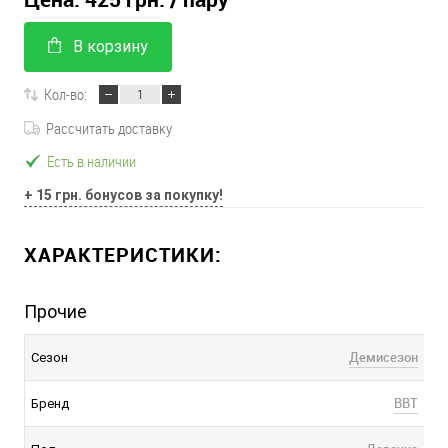
В корзину
Кол-во:
Рассчитать доставку
Есть в наличии
+ 15 грн. бонусов за покупку!
ХАРАКТЕРИСТИКИ:
Прочие
Демисезон
Сезон
BBT
Бренд