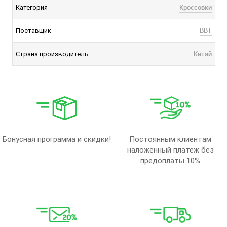
Кроссовки
Категория
BBT
Поставщик
Китай
Страна производитель
Бонусная программа и скидки!
Постоянным клиентам
наложенный платеж без
предоплаты 10%