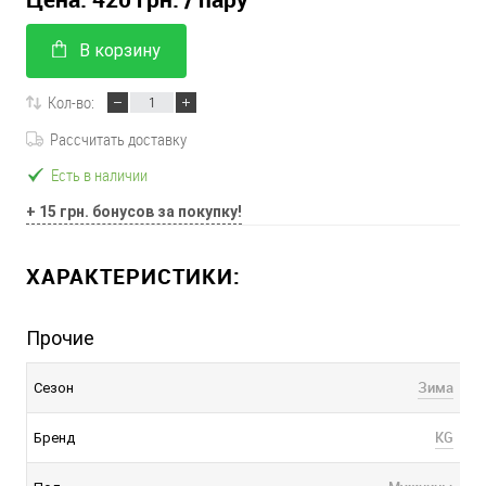
В корзину
Кол-во:
Рассчитать доставку
Есть в наличии
+ 15 грн. бонусов за покупку!
ХАРАКТЕРИСТИКИ:
Прочие
Зима
Сезон
KG
Бренд