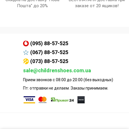
Пошта" до 20%
заказе от 20 ящиков!
(095) 88-57-525
(067) 88-57-525
(073) 88-57-525
sale@childrenshoes.com.ua
Прием звонков с 08:00 до 20:00 (без выходных)
Пт: отправки не делаем. Заказы принимаем.