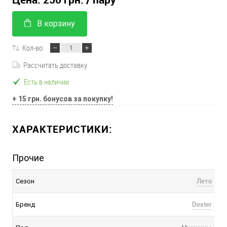
В корзину
Кол-во:
Рассчитать доставку
Есть в наличии
+ 15 грн. бонусов за покупку!
ХАРАКТЕРИСТИКИ:
Прочие
Лето
Сезон
Dexter
Бренд