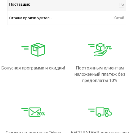
FG
Поставщик
Китай
Страна производитель
Бонусная программа и скидки!
Постоянным клиентам
наложенный платеж без
предоплаты 10%
Скидка на доставку "Нова
БЕСПЛАТАНЯ доставка при