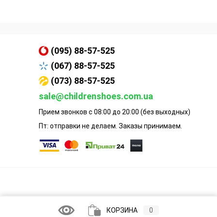
(095) 88-57-525
(067) 88-57-525
(073) 88-57-525
sale@childrenshoes.com.ua
Прием звонков с 08:00 до 20:00 (без выходных)
Пт: отправки не делаем. Заказы принимаем.
КОРЗИНА
0