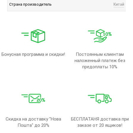
Китай
Страна производитель
Бонусная программа и скидки!
Постоянным клиентам
наложенный платеж без
предоплаты 10%
Скидка на доставку "Нова
БЕСПЛАТАНЯ доставка при
Пошта" до 20%
заказе от 20 ящиков!