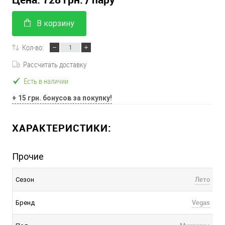
В корзину
Кол-во:
Рассчитать доставку
Есть в наличии
+ 15 грн. бонусов за покупку!
ХАРАКТЕРИСТИКИ:
Прочие
Лето
Сезон
Vegas
Бренд