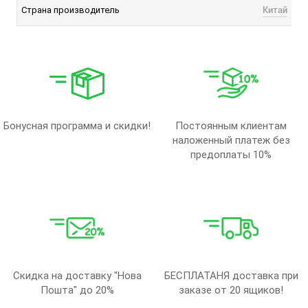
Китай
Страна производитель
Бонусная программа и скидки!
Постоянным клиентам
наложенный платеж без
предоплаты 10%
Скидка на доставку "Нова
БЕСПЛАТАНЯ доставка при
Пошта" до 20%
заказе от 20 ящиков!