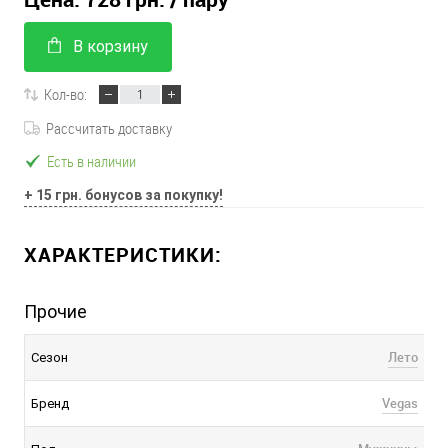
В корзину
Кол-во:
Рассчитать доставку
Есть в наличии
+ 15 грн. бонусов за покупку!
ХАРАКТЕРИСТИКИ:
Прочие
Лето
Сезон
Vegas
Бренд