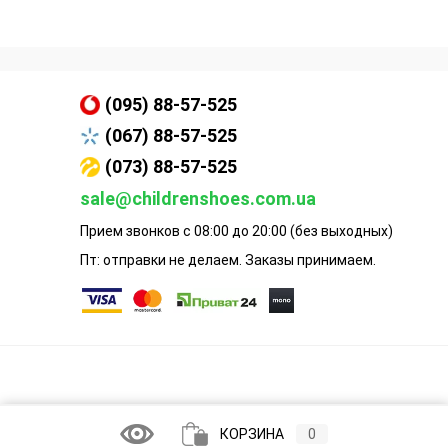
(095) 88-57-525
(067) 88-57-525
(073) 88-57-525
sale@childrenshoes.com.ua
Прием звонков с 08:00 до 20:00 (без выходных)
Пт: отправки не делаем. Заказы принимаем.
КОРЗИНА
0