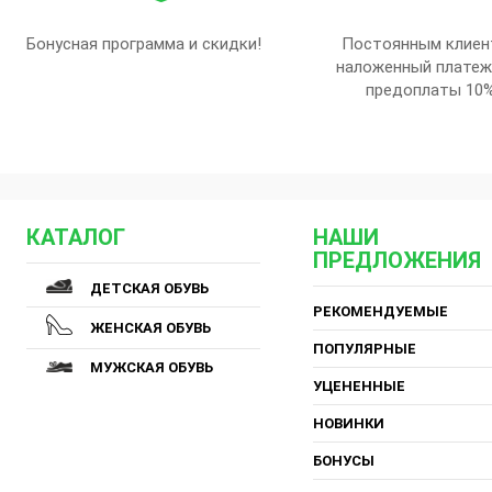
Бонусная программа и скидки!
Постоянным клиен
наложенный платеж
предоплаты 10
КАТАЛОГ
НАШИ
ПРЕДЛОЖЕНИЯ
ДЕТСКАЯ ОБУВЬ
РЕКОМЕНДУЕМЫЕ
ЖЕНСКАЯ ОБУВЬ
ПОПУЛЯРНЫЕ
МУЖСКАЯ ОБУВЬ
УЦЕНЕННЫЕ
НОВИНКИ
БОНУСЫ