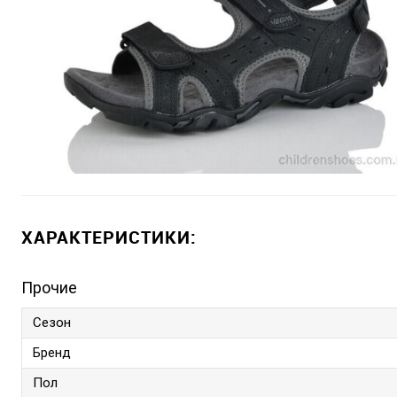
ХАРАКТЕРИСТИКИ:
Прочие
Сезон
Бренд
Пол