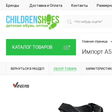
Бренды
Доставка и Оплата
Контакты
Размерн
•
Главная страница
КАТАЛОГ ТОВАРОВ
Импорт A51
ВЕРНУТЬСЯ В РАЗДЕЛ
ОБЗОР ТОВАРА
ХАРАКТЕРИСТИК