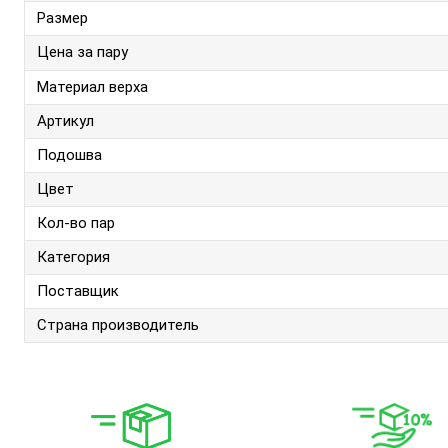
Размер
Цена за пару
Материал верха
Артикул
Подошва
Цвет
Кол-во пар
Категория
Поставщик
Страна производитель