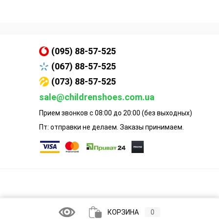
(095) 88-57-525
(067) 88-57-525
(073) 88-57-525
sale@childrenshoes.com.ua
Прием звонков с 08:00 до 20:00 (без выходных)
Пт: отправки не делаем. Заказы принимаем.
КОРЗИНА
0