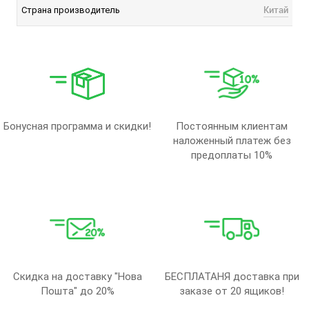
Китай
Страна производитель
Бонусная программа и скидки!
Постоянным клиентам
наложенный платеж без
предоплаты 10%
Скидка на доставку "Нова
БЕСПЛАТАНЯ доставка при
Пошта" до 20%
заказе от 20 ящиков!