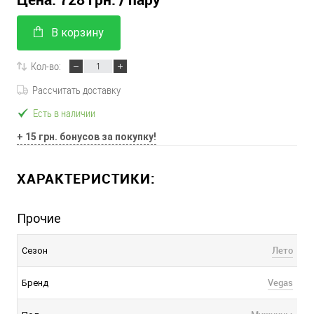
В корзину
Кол-во:
Рассчитать доставку
Есть в наличии
+ 15 грн. бонусов за покупку!
ХАРАКТЕРИСТИКИ:
Прочие
Лето
Сезон
Vegas
Бренд