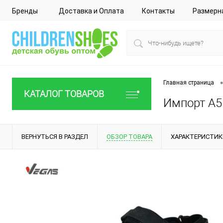
Бренды
Доставка и Оплата
Контакты
Размерн
•
Главная страница
КАТАЛОГ ТОВАРОВ
Импорт A51
ВЕРНУТЬСЯ В РАЗДЕЛ
ОБЗОР ТОВАРА
ХАРАКТЕРИСТИК