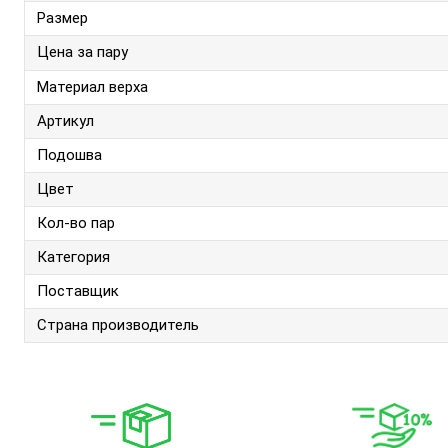
Размер
Цена за пару
Материал верха
Артикул
Подошва
Цвет
Кол-во пар
Категория
Поставщик
Страна производитель