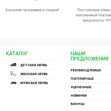
Бонусная программа и скидки!
Постоянным клиен
наложенный платеж
предоплаты 10
КАТАЛОГ
НАШИ
ПРЕДЛОЖЕНИЯ
ДЕТСКАЯ ОБУВЬ
РЕКОМЕНДУЕМЫЕ
ЖЕНСКАЯ ОБУВЬ
ПОПУЛЯРНЫЕ
МУЖСКАЯ ОБУВЬ
УЦЕНЕННЫЕ
НОВИНКИ
БОНУСЫ