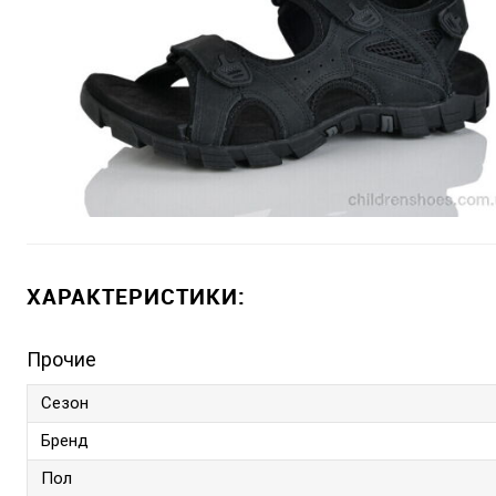
ХАРАКТЕРИСТИКИ:
Прочие
Сезон
Бренд
Пол