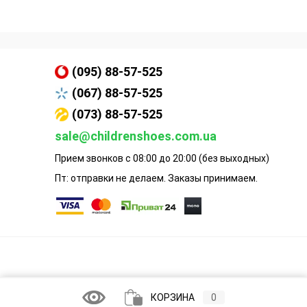
(095) 88-57-525
(067) 88-57-525
(073) 88-57-525
sale@childrenshoes.com.ua
Прием звонков с 08:00 до 20:00 (без выходных)
Пт: отправки не делаем. Заказы принимаем.
КОРЗИНА
0