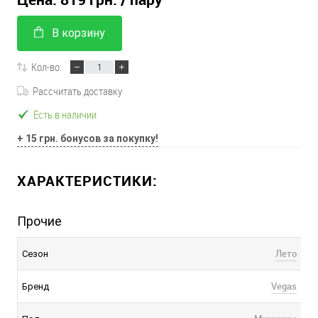
В корзину
Кол-во:
Рассчитать доставку
Есть в наличии
+ 15 грн. бонусов за покупку!
ХАРАКТЕРИСТИКИ:
Прочие
Лето
Сезон
Vegas
Бренд