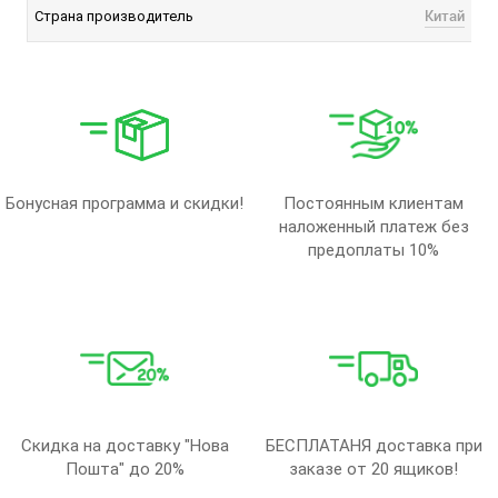
Китай
Страна производитель
Бонусная программа и скидки!
Постоянным клиентам
наложенный платеж без
предоплаты 10%
Скидка на доставку "Нова
БЕСПЛАТАНЯ доставка при
Пошта" до 20%
заказе от 20 ящиков!