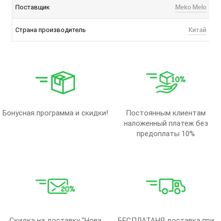
Meko Melo
Поставщик
Китай
Страна производитель
Бонусная программа и скидки!
Постоянным клиентам
наложенный платеж без
предоплаты 10%
Скидка на доставку "Нова
БЕСПЛАТАНЯ доставка при