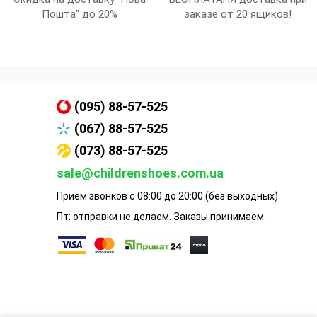
Пошта" до 20%
заказе от 20 ящиков!
(095) 88-57-525
(067) 88-57-525
(073) 88-57-525
sale@childrenshoes.com.ua
Прием звонков с 08:00 до 20:00 (без выходных)
Пт: отправки не делаем. Заказы принимаем.